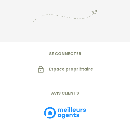
En savoir +
SE CONNECTER
Espace propriétaire
AVIS CLIENTS