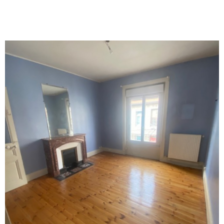
VOIR LE BIEN