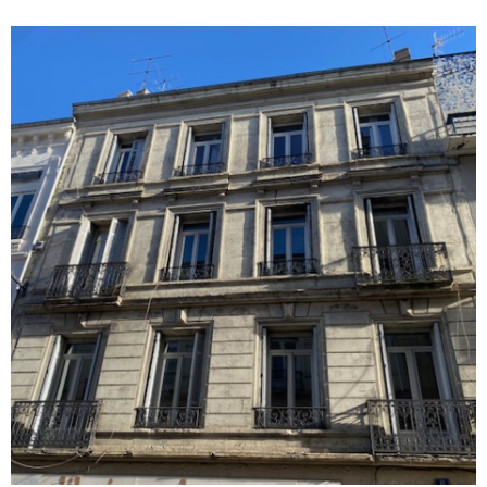
une résidence principale.
VOIR LE BIEN