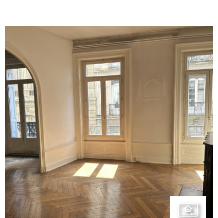
VOIR LE BIEN