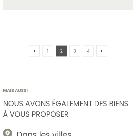
1
2
3
4
MAIS AUSSI
NOUS AVONS ÉGALEMENT DES BIENS
À VOUS PROPOSER
Dans les villes