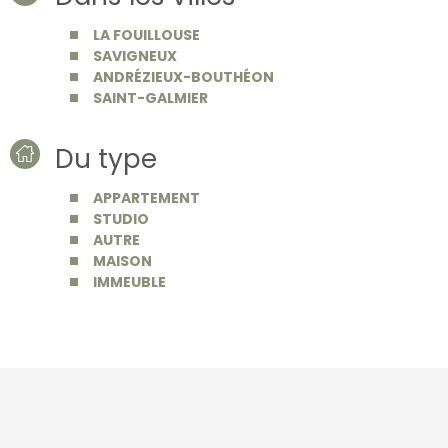
LA FOUILLOUSE
SAVIGNEUX
ANDRÉZIEUX-BOUTHÉON
SAINT-GALMIER
Du type
APPARTEMENT
STUDIO
AUTRE
MAISON
IMMEUBLE