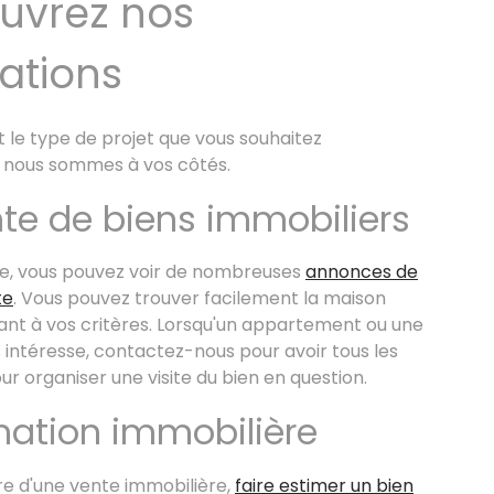
uvrez nos
ations
t le type de projet que vous souhaitez
, nous sommes à vos côtés.
nte de biens immobiliers
ite, vous pouvez voir de nombreuses
annonces de
te
. Vous pouvez trouver facilement la maison
nt à vos critères. Lorsqu'un appartement ou une
 intéresse, contactez-nous pour avoir tous les
our organiser une visite du bien en question.
mation immobilière
re d'une vente immobilière,
faire estimer un bien