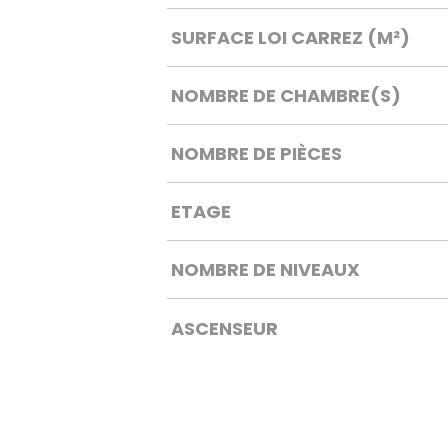
SURFACE LOI CARREZ (M²)
NOMBRE DE CHAMBRE(S)
NOMBRE DE PIÈCES
ETAGE
NOMBRE DE NIVEAUX
ASCENSEUR