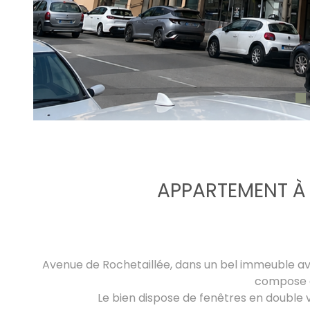
APPARTEMENT À 
Avenue de Rochetaillée, dans un bel immeuble ave
compose de
Le bien dispose de fenêtres en double vi