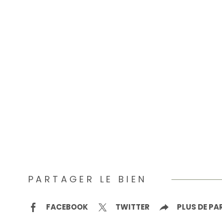
PARTAGER LE BIEN
FACEBOOK
TWITTER
PLUS DE P