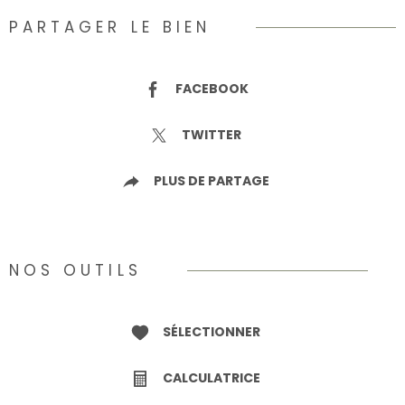
PARTAGER LE BIEN
FACEBOOK
TWITTER
PLUS DE PARTAGE
NOS OUTILS
SÉLECTIONNER
CALCULATRICE