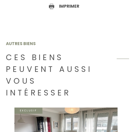
IMPRIMER
AUTRES BIENS
CES BIENS
PEUVENT AUSSI
VOUS
INTÉRESSER
EXCLUSIF