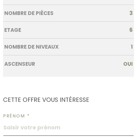
NOMBRE DE PIÈCES
3
ETAGE
6
NOMBRE DE NIVEAUX
1
ASCENSEUR
OUI
CETTE OFFRE
VOUS INTÉRESSE
PRÉNOM *