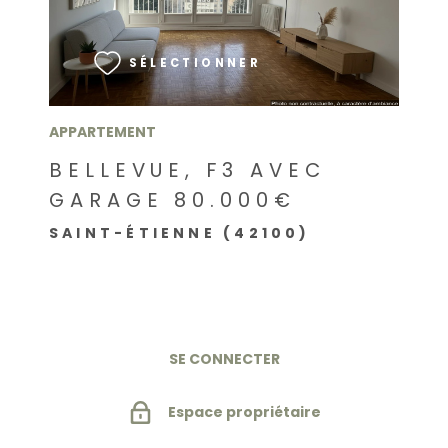
VOIR LE BIEN
SÉLECTIONNER
APPARTEMENT
BELLEVUE, F3 AVEC
GARAGE 80.000€
SAINT-ÉTIENNE (42100)
SE CONNECTER
Espace propriétaire