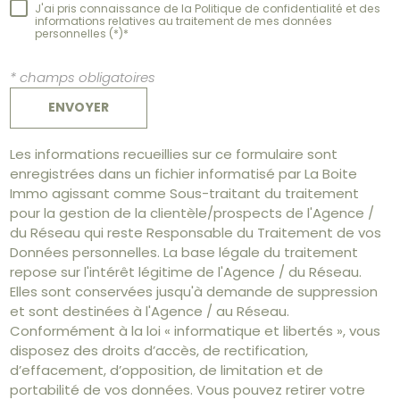
J'ai pris connaissance de la Politique de confidentialité et des
informations relatives au traitement de mes données
personnelles (*)*
* champs obligatoires
ENVOYER
Les informations recueillies sur ce formulaire sont
enregistrées dans un fichier informatisé par La Boite
Immo agissant comme Sous-traitant du traitement
pour la gestion de la clientèle/prospects de l'Agence /
du Réseau qui reste Responsable du Traitement de vos
Données personnelles. La base légale du traitement
repose sur l'intérêt légitime de l'Agence / du Réseau.
Elles sont conservées jusqu'à demande de suppression
et sont destinées à l'Agence / au Réseau.
Conformément à la loi « informatique et libertés », vous
disposez des droits d’accès, de rectification,
d’effacement, d’opposition, de limitation et de
portabilité de vos données. Vous pouvez retirer votre