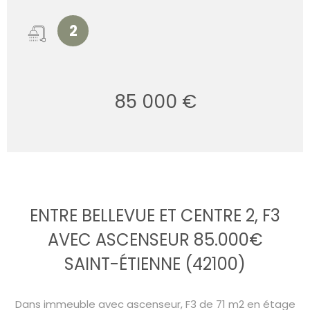
2
85 000 €
ENTRE BELLEVUE ET CENTRE 2, F3
AVEC ASCENSEUR 85.000€
SAINT-ÉTIENNE (42100)
Dans immeuble avec ascenseur, F3 de 71 m2 en étage