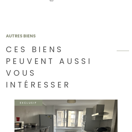
AUTRES BIENS
CES BIENS
PEUVENT AUSSI
VOUS
INTÉRESSER
EXCLUSIF
VOIR LE BIEN