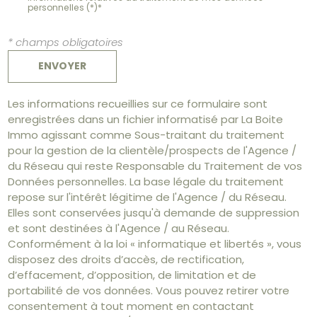
personnelles (*)*
* champs obligatoires
ENVOYER
Les informations recueillies sur ce formulaire sont
enregistrées dans un fichier informatisé par La Boite
Immo agissant comme Sous-traitant du traitement
pour la gestion de la clientèle/prospects de l'Agence /
du Réseau qui reste Responsable du Traitement de vos
Données personnelles. La base légale du traitement
repose sur l'intérêt légitime de l'Agence / du Réseau.
Elles sont conservées jusqu'à demande de suppression
et sont destinées à l'Agence / au Réseau.
Conformément à la loi « informatique et libertés », vous
disposez des droits d’accès, de rectification,
d’effacement, d’opposition, de limitation et de
portabilité de vos données. Vous pouvez retirer votre
consentement à tout moment en contactant