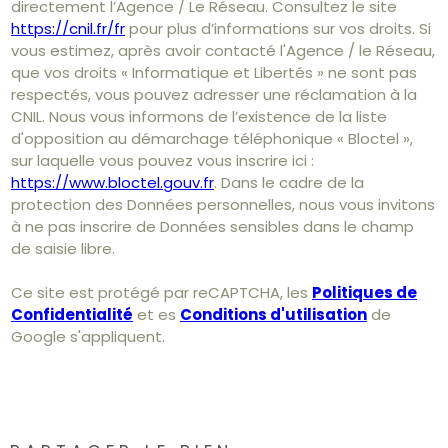
directement l’Agence / Le Réseau. Consultez le site
https://cnil.fr/fr
pour plus d’informations sur vos droits. Si
vous estimez, après avoir contacté l'Agence / le Réseau,
que vos droits « Informatique et Libertés » ne sont pas
respectés, vous pouvez adresser une réclamation à la
CNIL. Nous vous informons de l’existence de la liste
d'opposition au démarchage téléphonique « Bloctel »,
sur laquelle vous pouvez vous inscrire ici :
https://www.bloctel.gouv.fr
. Dans le cadre de la
protection des Données personnelles, nous vous invitons
à ne pas inscrire de Données sensibles dans le champ
de saisie libre.
Ce site est protégé par reCAPTCHA, les
Politiques de
Confidentialité
et es
Conditions d'utilisation
de
Google s'appliquent.