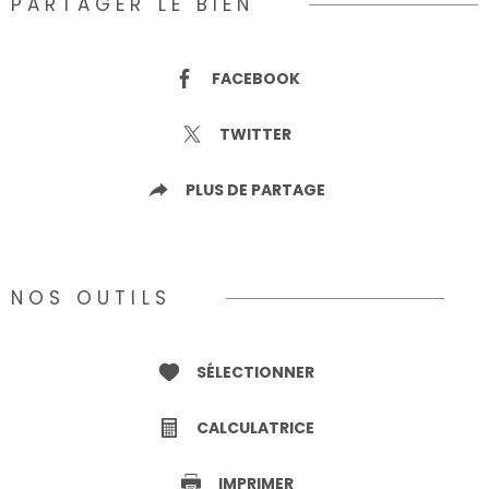
PARTAGER LE BIEN
FACEBOOK
TWITTER
PLUS DE PARTAGE
NOS OUTILS
SÉLECTIONNER
CALCULATRICE
IMPRIMER