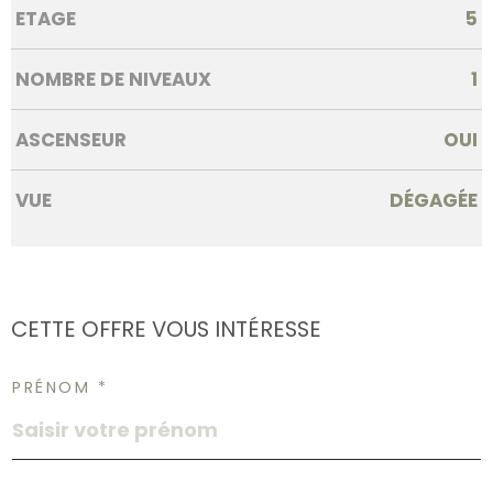
ETAGE
5
NOMBRE DE NIVEAUX
1
ASCENSEUR
OUI
VUE
DÉGAGÉE
CETTE OFFRE
VOUS INTÉRESSE
PRÉNOM *