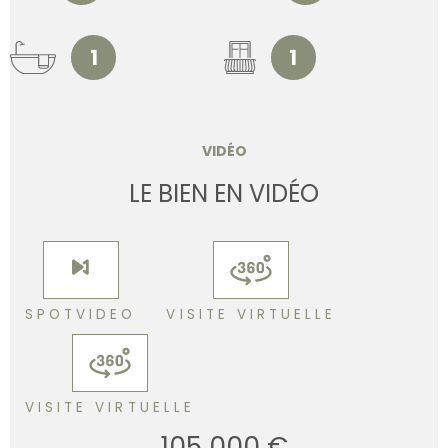
1
1
VIDÉO
LE BIEN EN VIDÉO
SPOTVIDEO
VISITE VIRTUELLE
VISITE VIRTUELLE
105 000 €