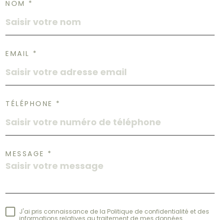
NOM *
EMAIL *
TÉLÉPHONE *
MESSAGE *
J'ai pris connaissance de la Politique de confidentialité et des
informations relatives au traitement de mes données