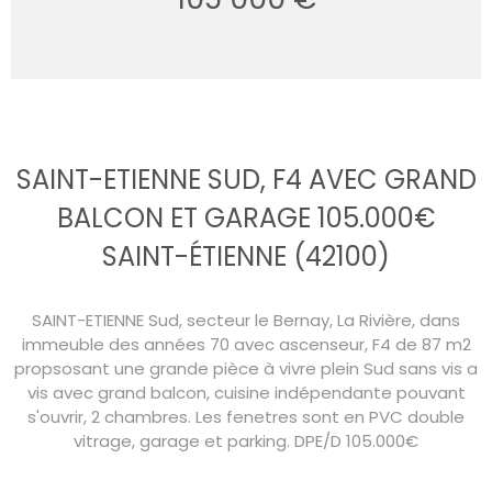
SAINT-ETIENNE SUD, F4 AVEC GRAND
BALCON ET GARAGE 105.000€
SAINT-ÉTIENNE (42100)
SAINT-ETIENNE Sud, secteur le Bernay, La Rivière, dans
immeuble des années 70 avec ascenseur, F4 de 87 m2
propsosant une grande pièce à vivre plein Sud sans vis a
vis avec grand balcon, cuisine indépendante pouvant
s'ouvrir, 2 chambres. Les fenetres sont en PVC double
vitrage, garage et parking. DPE/D 105.000€