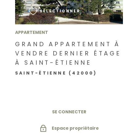
SÉLECTIONNER
APPARTEMENT
GRAND APPARTEMENT À
VENDRE DERNIER ÉTAGE
À SAINT-ÉTIENNE
SAINT-ÉTIENNE (42000)
SE CONNECTER
Espace propriétaire