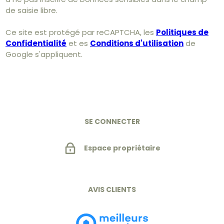
de saisie libre.
Ce site est protégé par reCAPTCHA, les
Politiques de
Confidentialité
et es
Conditions d'utilisation
de
Google s'appliquent.
SE CONNECTER
Espace propriétaire
AVIS CLIENTS