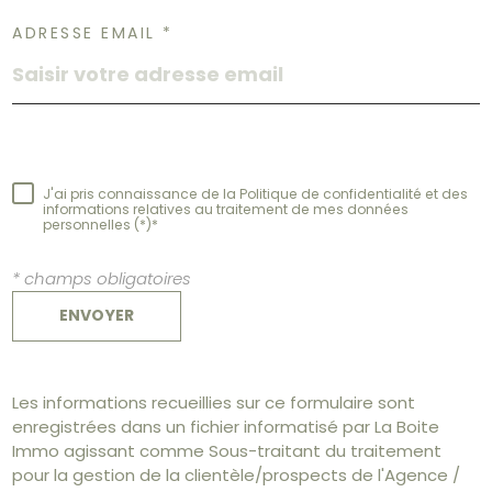
ADRESSE EMAIL *
J'ai pris connaissance de la Politique de confidentialité et des
informations relatives au traitement de mes données
personnelles (*)*
* champs obligatoires
ENVOYER
Les informations recueillies sur ce formulaire sont
enregistrées dans un fichier informatisé par La Boite
Immo agissant comme Sous-traitant du traitement
pour la gestion de la clientèle/prospects de l'Agence /