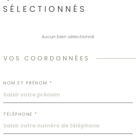
CONTACT
SÉLECTIONNÉS
Aucun bien sélectionné
VOS COORDONNÉES
NOM ET PRÉNOM *
TÉLÉPHONE *