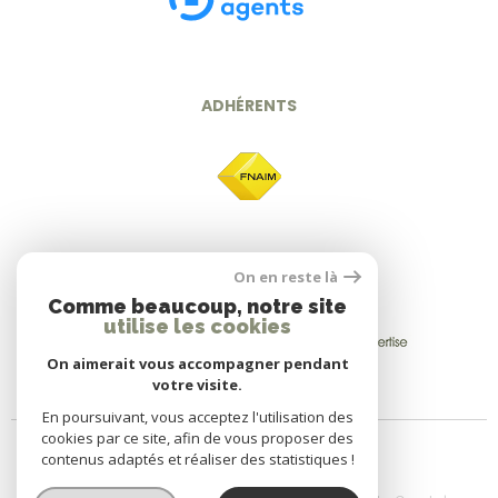
ADHÉRENTS
On en reste là
Comme beaucoup, notre site
utilise les cookies
On aimerait vous accompagner pendant
votre visite.
En poursuivant, vous acceptez l'utilisation des
cookies par ce site, afin de vous proposer des
contenus adaptés et réaliser des statistiques !