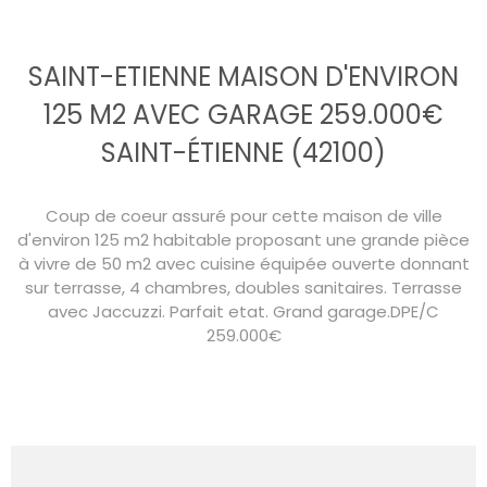
SAINT-ETIENNE MAISON D'ENVIRON
125 M2 AVEC GARAGE 259.000€
SAINT-ÉTIENNE (42100)
Coup de coeur assuré pour cette maison de ville
d'environ 125 m2 habitable proposant une grande pièce
à vivre de 50 m2 avec cuisine équipée ouverte donnant
sur terrasse, 4 chambres, doubles sanitaires. Terrasse
avec Jaccuzzi. Parfait etat. Grand garage.DPE/C
259.000€