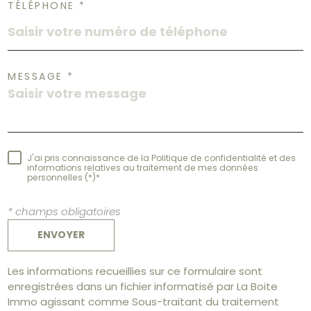
TÉLÉPHONE *
MESSAGE *
J'ai pris connaissance de la Politique de confidentialité et des
informations relatives au traitement de mes données
personnelles (*)*
* champs obligatoires
ENVOYER
Les informations recueillies sur ce formulaire sont
enregistrées dans un fichier informatisé par La Boite
Immo agissant comme Sous-traitant du traitement