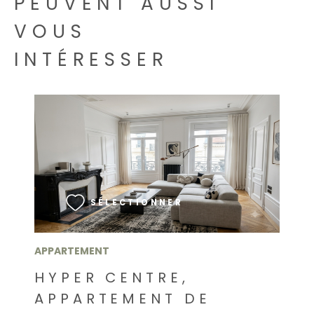
PEUVENT AUSSI
VOUS
INTÉRESSER
VOIR LE BIEN
SÉLECTIONNER
APPARTEMENT
HYPER CENTRE,
APPARTEMENT DE