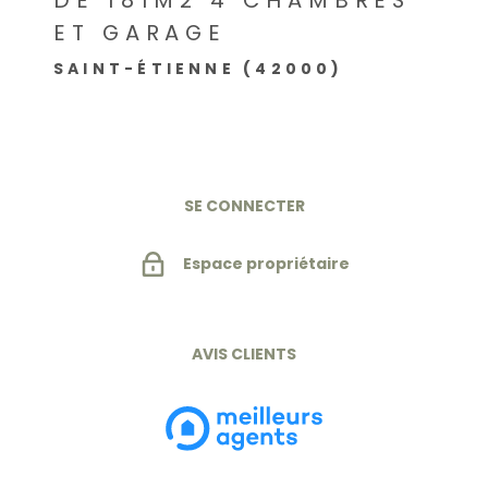
ET GARAGE
SAINT-ÉTIENNE (42000)
SE CONNECTER
Espace propriétaire
AVIS CLIENTS