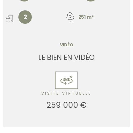
2
251 m²
VIDÉO
LE BIEN EN VIDÉO
VISITE VIRTUELLE
259 000 €