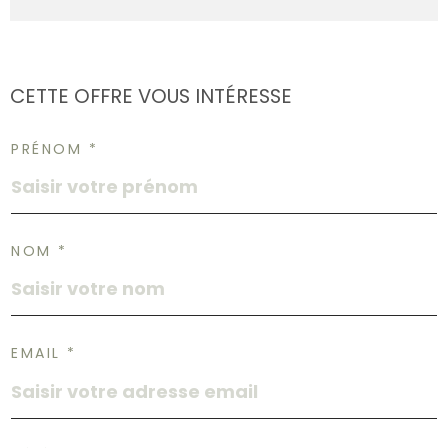
CETTE OFFRE
VOUS INTÉRESSE
PRÉNOM *
NOM *
EMAIL *