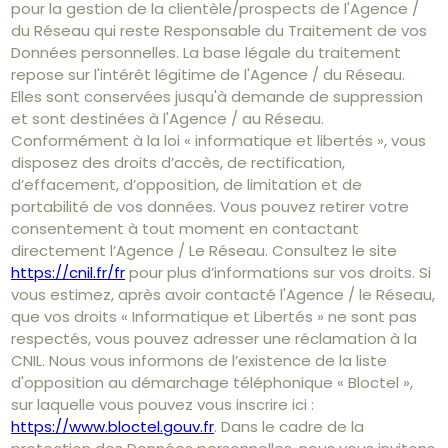
pour la gestion de la clientèle/prospects de l'Agence /
du Réseau qui reste Responsable du Traitement de vos
Données personnelles. La base légale du traitement
repose sur l'intérêt légitime de l'Agence / du Réseau.
Elles sont conservées jusqu'à demande de suppression
et sont destinées à l'Agence / au Réseau.
Conformément à la loi « informatique et libertés », vous
disposez des droits d’accès, de rectification,
d’effacement, d’opposition, de limitation et de
portabilité de vos données. Vous pouvez retirer votre
consentement à tout moment en contactant
directement l’Agence / Le Réseau. Consultez le site
https://cnil.fr/fr
pour plus d’informations sur vos droits. Si
vous estimez, après avoir contacté l'Agence / le Réseau,
que vos droits « Informatique et Libertés » ne sont pas
respectés, vous pouvez adresser une réclamation à la
CNIL. Nous vous informons de l’existence de la liste
d'opposition au démarchage téléphonique « Bloctel »,
sur laquelle vous pouvez vous inscrire ici :
https://www.bloctel.gouv.fr
. Dans le cadre de la