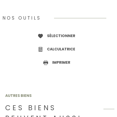
NOS OUTILS
SÉLECTIONNER
CALCULATRICE
IMPRIMER
AUTRES BIENS
CES BIENS