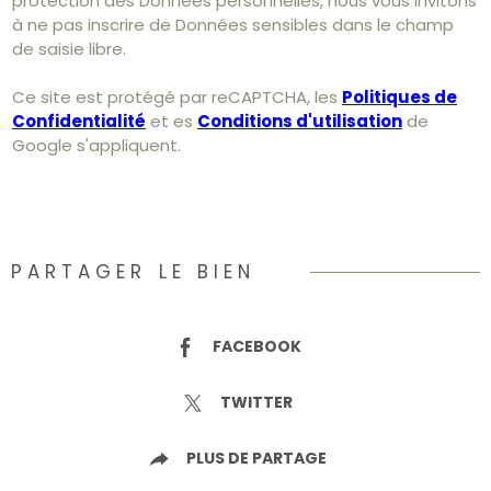
protection des Données personnelles, nous vous invitons
à ne pas inscrire de Données sensibles dans le champ
de saisie libre.
Ce site est protégé par reCAPTCHA, les
Politiques de
Confidentialité
et es
Conditions d'utilisation
de
Google s'appliquent.
PARTAGER LE BIEN
FACEBOOK
TWITTER
PLUS DE PARTAGE