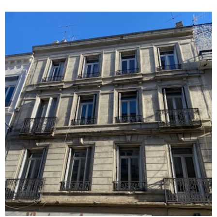
une résidence principale.
VOIR LE BIEN