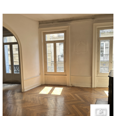
VOIR LE BIEN