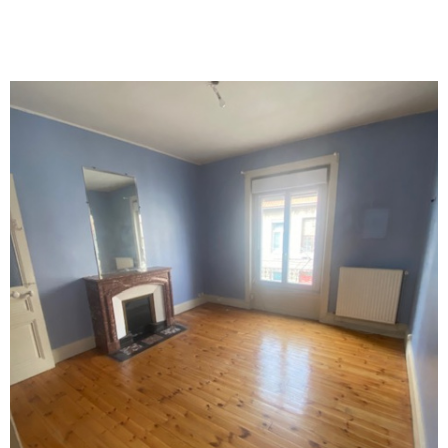
VOIR LE BIEN