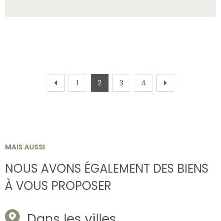
1
2
3
4
MAIS AUSSI
NOUS AVONS ÉGALEMENT DES BIENS
À VOUS PROPOSER
Dans les villes