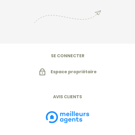
En savoir +
SE CONNECTER
Espace propriétaire
AVIS CLIENTS