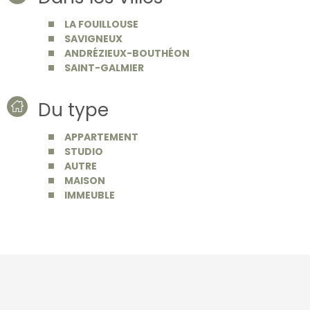
LA FOUILLOUSE
SAVIGNEUX
ANDRÉZIEUX-BOUTHÉON
SAINT-GALMIER
Du type
APPARTEMENT
STUDIO
AUTRE
MAISON
IMMEUBLE