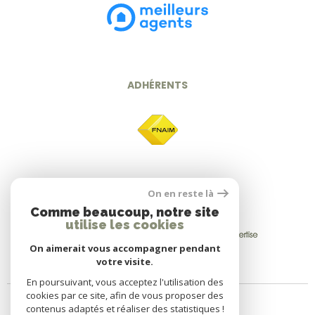
ADHÉRENTS
On en reste là
Comme beaucoup, notre site
utilise les cookies
On aimerait vous accompagner pendant
votre visite.
En poursuivant, vous acceptez l'utilisation des
cookies par ce site, afin de vous proposer des
contenus adaptés et réaliser des statistiques !