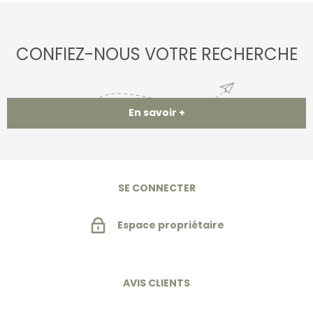
CONFIEZ-NOUS VOTRE RECHERCHE
En savoir +
SE CONNECTER
Espace propriétaire
AVIS CLIENTS