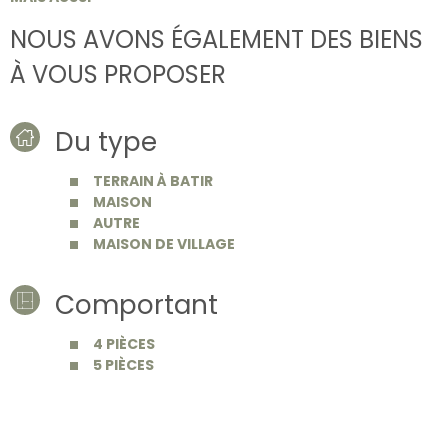
NOUS AVONS ÉGALEMENT DES BIENS
À VOUS PROPOSER
Du type
TERRAIN À BATIR
MAISON
AUTRE
MAISON DE VILLAGE
Comportant
4 PIÈCES
5 PIÈCES