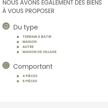
NOUS AVONS ÉGALEMENT DES BIENS
À VOUS PROPOSER
Du type
TERRAIN À BATIR
MAISON
AUTRE
MAISON DE VILLAGE
Comportant
4 PIÈCES
5 PIÈCES