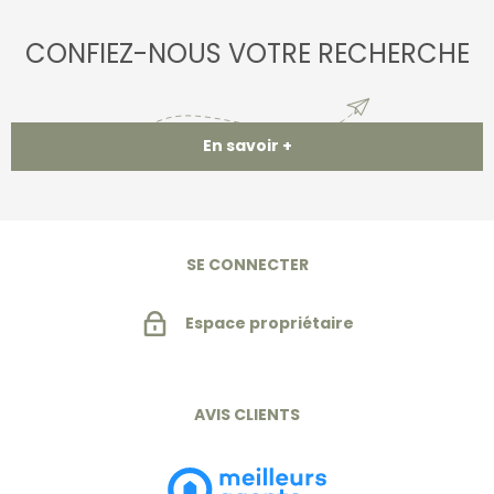
CONFIEZ-NOUS VOTRE RECHERCHE
En savoir +
SE CONNECTER
Espace propriétaire
AVIS CLIENTS