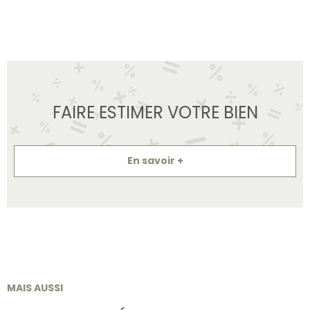
FAIRE ESTIMER VOTRE BIEN
En savoir +
MAIS AUSSI