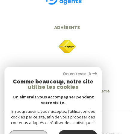
ADHÉRENTS
On en reste là
Comme beaucoup, notre site
utilise les cookies
On aimerait vous accompagner pendant
votre visite.
En poursuivant, vous acceptez l'utilisation des
cookies par ce site, afin de vous proposer des
contenus adaptés et réaliser des statistiques !
© 2026 | Tous droits réservés | Traduction powered by Google |