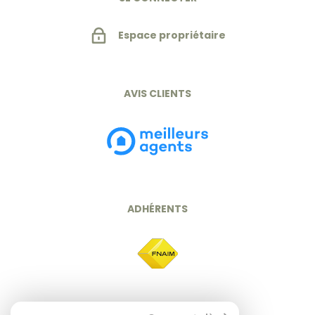
Espace propriétaire
AVIS CLIENTS
ADHÉRENTS