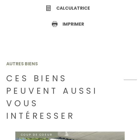
CALCULATRICE
IMPRIMER
AUTRES BIENS
CES BIENS
PEUVENT AUSSI
VOUS
INTÉRESSER
COUP DE COEUR