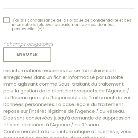
J'ai pris connaissance de la Politique de confidentialité et des
informations relatives au traitement de mes données
personnelles (*)*
* champs obligatoires
ENVOYER
Les informations recueillies sur ce formulaire sont
enregistrées dans un fichier informatisé par La Boite
Immo agissant comme Sous-traitant du traitement
pour la gestion de la clientèle/prospects de l'Agence /
du Réseau qui reste Responsable du Traitement de vos
Données personnelles. La base légale du traitement
repose sur l'intérêt légitime de l'Agence / du Réseau.
Elles sont conservées jusqu'à demande de suppression
et sont destinées à l'Agence / au Réseau.
Conformément à la loi « informatique et libertés », vous