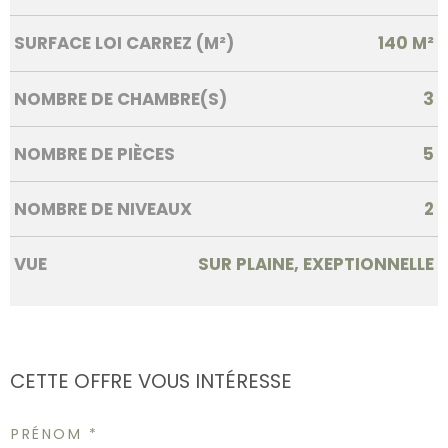
SURFACE LOI CARREZ (M²)
140 M²
NOMBRE DE CHAMBRE(S)
3
NOMBRE DE PIÈCES
5
NOMBRE DE NIVEAUX
2
VUE
SUR PLAINE, EXEPTIONNELLE
CETTE OFFRE
VOUS INTÉRESSE
PRÉNOM *