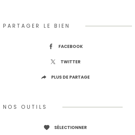
PARTAGER LE BIEN
FACEBOOK
TWITTER
PLUS DE PARTAGE
NOS OUTILS
SÉLECTIONNER