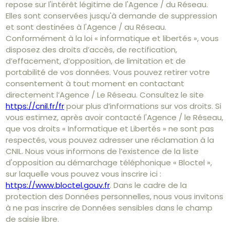
repose sur l'intérêt légitime de l'Agence / du Réseau.
Elles sont conservées jusqu'à demande de suppression
et sont destinées à l'Agence / au Réseau.
Conformément à la loi « informatique et libertés », vous
disposez des droits d’accès, de rectification,
d’effacement, d’opposition, de limitation et de
portabilité de vos données. Vous pouvez retirer votre
consentement à tout moment en contactant
directement l’Agence / Le Réseau. Consultez le site
https://cnil.fr/fr
pour plus d’informations sur vos droits. Si
vous estimez, après avoir contacté l'Agence / le Réseau,
que vos droits « Informatique et Libertés » ne sont pas
respectés, vous pouvez adresser une réclamation à la
CNIL. Nous vous informons de l’existence de la liste
d'opposition au démarchage téléphonique « Bloctel »,
sur laquelle vous pouvez vous inscrire ici :
https://www.bloctel.gouv.fr
. Dans le cadre de la
protection des Données personnelles, nous vous invitons
à ne pas inscrire de Données sensibles dans le champ
de saisie libre.