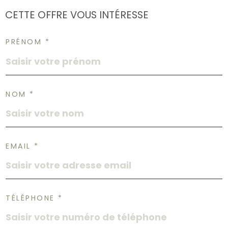
CETTE OFFRE
VOUS INTÉRESSE
PRÉNOM *
NOM *
EMAIL *
TÉLÉPHONE *