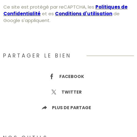
Ce site est protégé par reCAPTCHA, les
Politiques de
Confidentialité
et es
Conditions d'utilisation
de
Google s'appliquent.
PARTAGER LE BIEN
FACEBOOK
TWITTER
PLUS DE PARTAGE