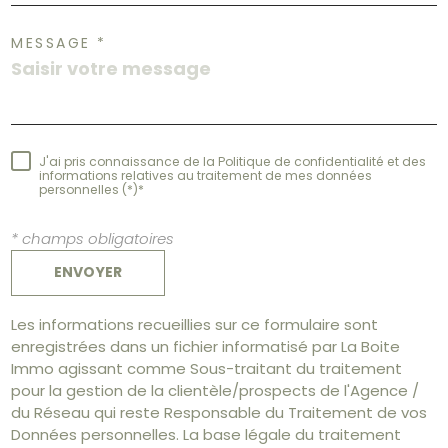
MESSAGE *
J'ai pris connaissance de la Politique de confidentialité et des
informations relatives au traitement de mes données
personnelles (*)*
* champs obligatoires
ENVOYER
Les informations recueillies sur ce formulaire sont
enregistrées dans un fichier informatisé par La Boite
Immo agissant comme Sous-traitant du traitement
pour la gestion de la clientèle/prospects de l'Agence /
du Réseau qui reste Responsable du Traitement de vos
Données personnelles. La base légale du traitement