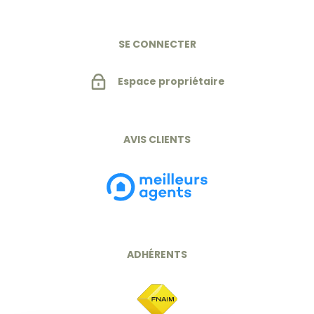
SE CONNECTER
Espace propriétaire
AVIS CLIENTS
ADHÉRENTS