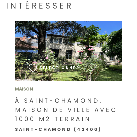
INTÉRESSER
VOIR LE BIEN
SÉLECTIONNER
MAISON
À SAINT-CHAMOND,
MAISON DE VILLE AVEC
1000 M2 TERRAIN
SAINT-CHAMOND (42400)