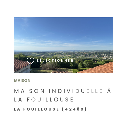
VOIR LE BIEN
SÉLECTIONNER
MAISON
MAISON INDIVIDUELLE À
LA FOUILLOUSE
LA FOUILLOUSE (42480)