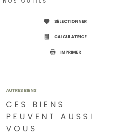
NOS OUTILS
SÉLECTIONNER
CALCULATRICE
IMPRIMER
AUTRES BIENS
CES BIENS
PEUVENT AUSSI
VOUS