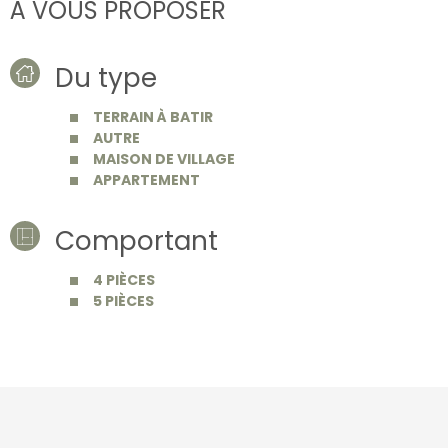
À VOUS PROPOSER
Du type
TERRAIN À BATIR
AUTRE
MAISON DE VILLAGE
APPARTEMENT
Comportant
4 PIÈCES
5 PIÈCES