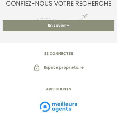
CONFIEZ-NOUS VOTRE RECHERCHE
En savoir +
SE CONNECTER
Espace propriétaire
AVIS CLIENTS