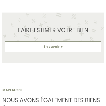
FAIRE ESTIMER VOTRE BIEN
En savoir +
MAIS AUSSI
NOUS AVONS ÉGALEMENT DES BIENS