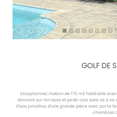
GOLF DE S
Exceptionnel, maison de 170 m2 habitable avec
donnant sur terrasse et jardin clos sans vis à v
d'eau privative, d'une grande pièce avec porte fe
chambres d'