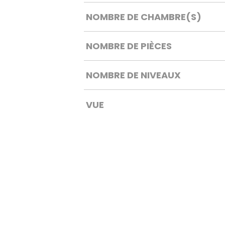
NOMBRE DE CHAMBRE(S)
NOMBRE DE PIÈCES
NOMBRE DE NIVEAUX
VUE