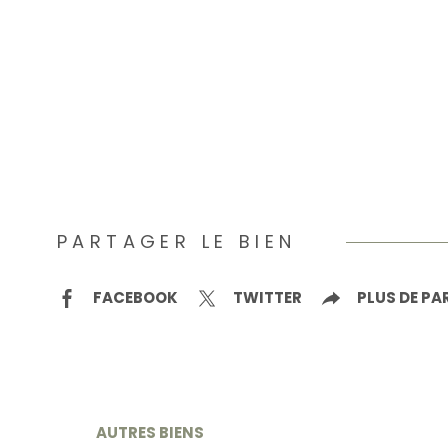
PARTAGER LE BIEN
FACEBOOK
TWITTER
PLUS DE P
AUTRES BIENS