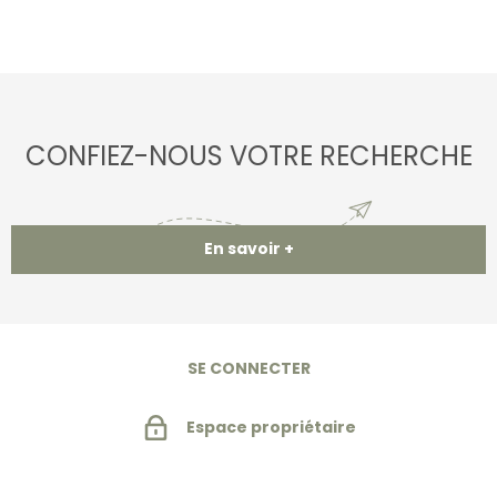
CONFIEZ-NOUS VOTRE RECHERCHE
En savoir +
SE CONNECTER
Espace propriétaire