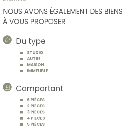
NOUS AVONS ÉGALEMENT DES BIENS
À VOUS PROPOSER
Du type
STUDIO
AUTRE
MAISON
IMMEUBLE
Comportant
6 PIÈCES
2 PIÈCES
3 PIÈCES
4 PIÈCES
5 PIÈCES