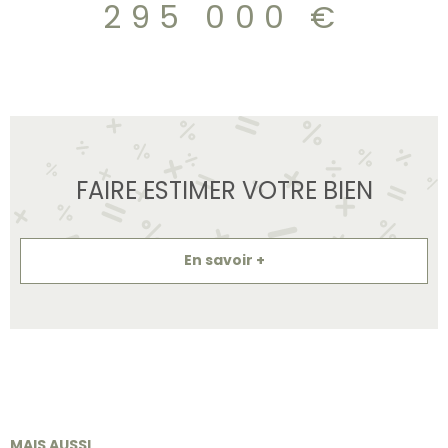
295 000 €
FAIRE ESTIMER VOTRE BIEN
En savoir +
MAIS AUSSI