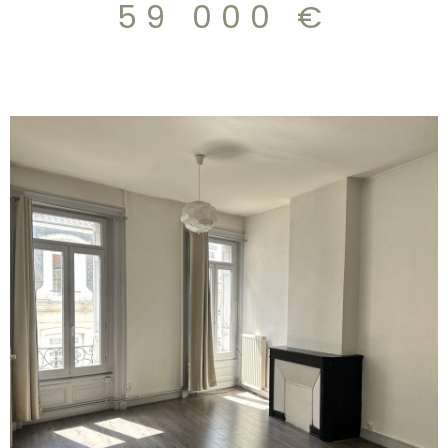
59 000 €
VOIR LE BIEN