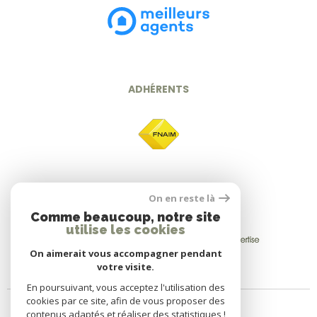
ADHÉRENTS
On en reste là
Comme beaucoup, notre site
utilise les cookies
On aimerait vous accompagner pendant
votre visite.
En poursuivant, vous acceptez l'utilisation des
cookies par ce site, afin de vous proposer des
contenus adaptés et réaliser des statistiques !