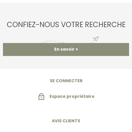
CONFIEZ-NOUS VOTRE RECHERCHE
En savoir +
SE CONNECTER
Espace propriétaire
AVIS CLIENTS