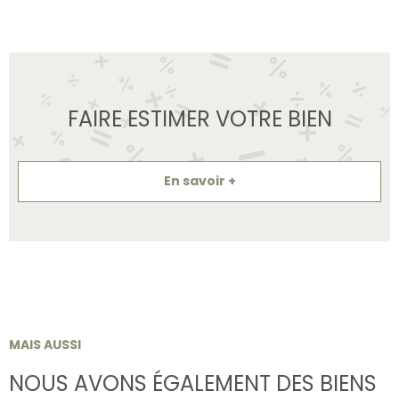
FAIRE ESTIMER VOTRE BIEN
En savoir +
MAIS AUSSI
NOUS AVONS ÉGALEMENT DES BIENS