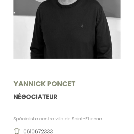
YANNICK PONCET
NÉGOCIATEUR
Spécialiste centre ville de Saint-Etienne
0610672333