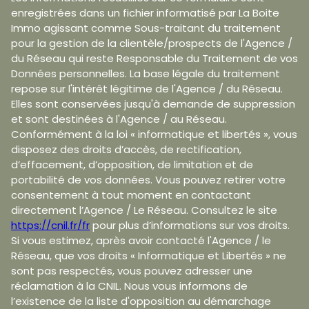
enregistrées dans un fichier informatisé par La Boite
Immo agissant comme Sous-traitant du traitement
pour la gestion de la clientèle/prospects de l'Agence /
du Réseau qui reste Responsable du Traitement de vos
Données personnelles. La base légale du traitement
repose sur l'intérêt légitime de l'Agence / du Réseau.
Elles sont conservées jusqu'à demande de suppression
et sont destinées à l'Agence / au Réseau.
Conformément à la loi « informatique et libertés », vous
disposez des droits d’accès, de rectification,
d’effacement, d’opposition, de limitation et de
portabilité de vos données. Vous pouvez retirer votre
consentement à tout moment en contactant
directement l’Agence / Le Réseau. Consultez le site
https://cnil.fr/fr
pour plus d’informations sur vos droits.
Si vous estimez, après avoir contacté l'Agence / le
Réseau, que vos droits « Informatique et Libertés » ne
sont pas respectés, vous pouvez adresser une
réclamation à la CNIL. Nous vous informons de
l’existence de la liste d'opposition au démarchage