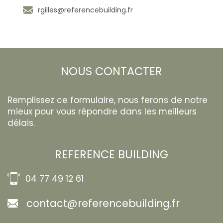
rgilles@referencebuilding.fr
NOUS CONTACTER
Remplissez ce formulaire, nous ferons de notre
mieux pour vous répondre dans les meilleurs
délais.
REFERENCE BUILDING
04 77 49 12 61
contact@referencebuilding.fr