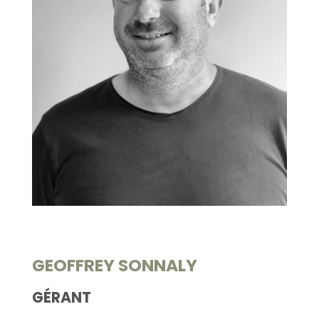
RECHERCHER
CONTACT
GEOFFREY SONNALY
GÉRANT