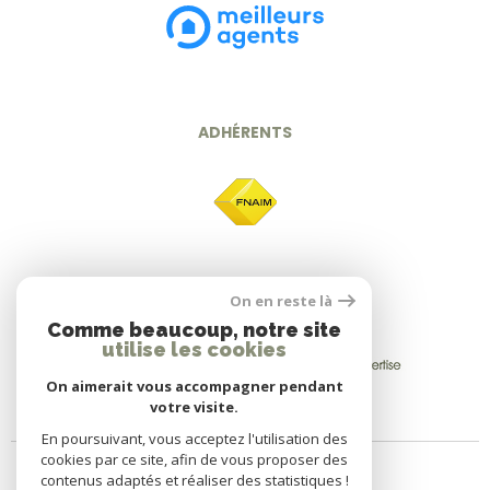
ADHÉRENTS
On en reste là
Comme beaucoup, notre site
utilise les cookies
On aimerait vous accompagner pendant
votre visite.
En poursuivant, vous acceptez l'utilisation des
cookies par ce site, afin de vous proposer des
contenus adaptés et réaliser des statistiques !