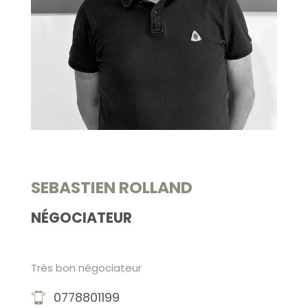
SEBASTIEN ROLLAND
NÉGOCIATEUR
Très bon négociateur
0778801199