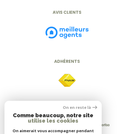
AVIS CLIENTS
ADHÉRENTS
On en reste là
Comme beaucoup, notre site
utilise les cookies
On aimerait vous accompagner pendant