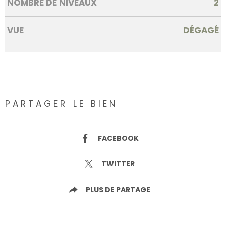
NOMBRE DE NIVEAUX
2
VUE
DÉGAGÉ
PARTAGER LE BIEN
FACEBOOK
TWITTER
PLUS DE PARTAGE