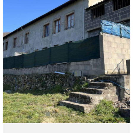
CONTACT