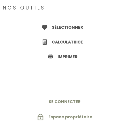
NOS OUTILS
SÉLECTIONNER
CALCULATRICE
IMPRIMER
SE CONNECTER
Espace propriétaire