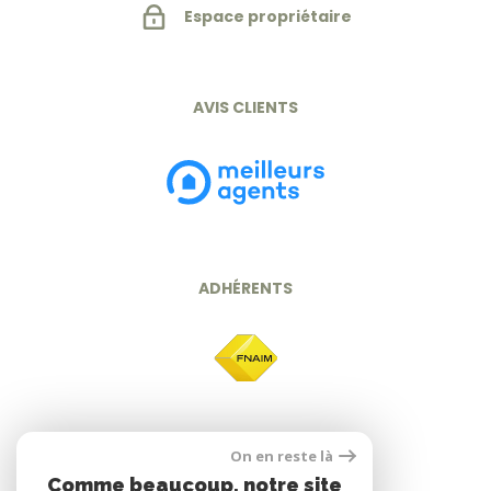
Espace propriétaire
AVIS CLIENTS
ADHÉRENTS
On en reste là
Comme beaucoup, notre site