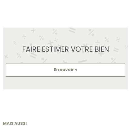
FAIRE ESTIMER VOTRE BIEN
En savoir +
MAIS AUSSI