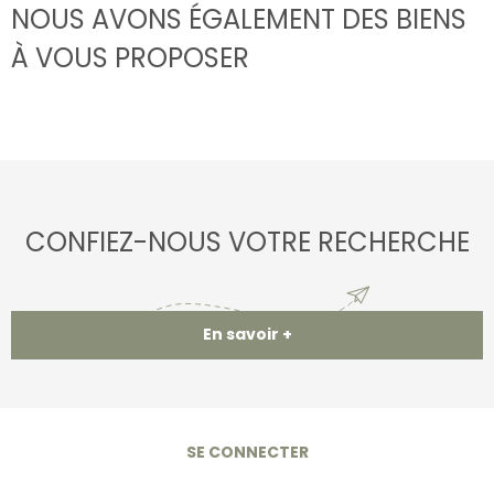
NOUS AVONS ÉGALEMENT DES BIENS
À VOUS PROPOSER
CONFIEZ-NOUS VOTRE RECHERCHE
En savoir +
SE CONNECTER