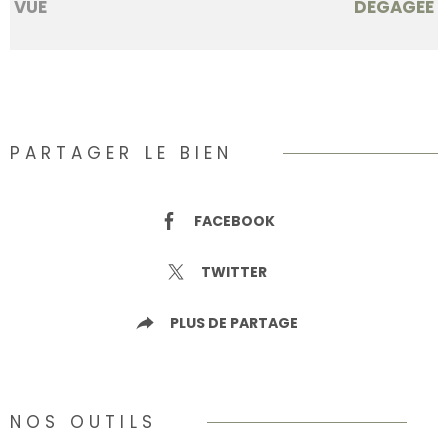
VUE
DÉGAGÉE
PARTAGER LE BIEN
FACEBOOK
TWITTER
PLUS DE PARTAGE
NOS OUTILS