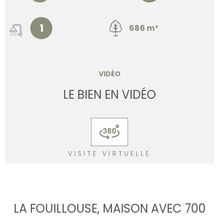
1
686 m²
VIDÉO
LE BIEN EN VIDÉO
VISITE VIRTUELLE
LA FOUILLOUSE, MAISON AVEC 700