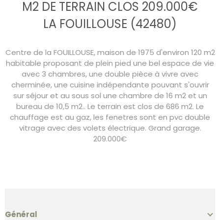
M2 DE TERRAIN CLOS 209.000€
LA FOUILLOUSE (42480)
Centre de la FOUILLOUSE, maison de 1975 d'environ 120 m2
habitable proposant de plein pied une bel espace de vie
avec 3 chambres, une double pièce à vivre avec
cherminée, une cuisine indépendante pouvant s'ouvrir
sur séjour et au sous sol une chambre de 16 m2 et un
bureau de 10,5 m2.. Le terrain est clos de 686 m2. Le
chauffage est au gaz, les fenetres sont en pvc double
vitrage avec des volets électrique. Grand garage.
209.000€
Général