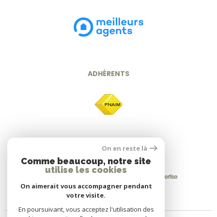
ADHÉRENTS
On en reste là
Comme beaucoup, notre site
utilise les cookies
On aimerait vous accompagner pendant
votre visite.
En poursuivant, vous acceptez l'utilisation des