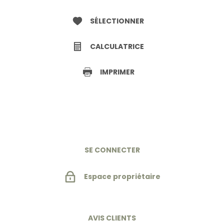
SÉLECTIONNER
CALCULATRICE
IMPRIMER
SE CONNECTER
Espace propriétaire
AVIS CLIENTS