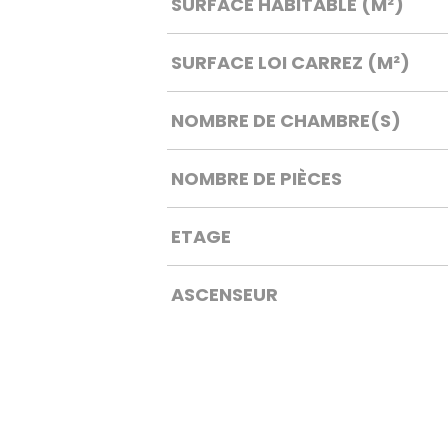
SURFACE HABITABLE (M²)
SURFACE LOI CARREZ (M²)
NOMBRE DE CHAMBRE(S)
NOMBRE DE PIÈCES
ETAGE
ASCENSEUR