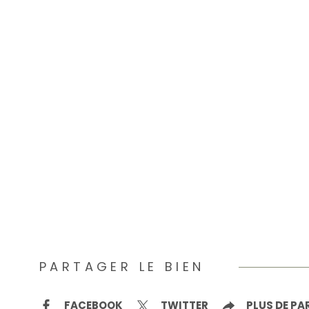
PARTAGER LE BIEN
FACEBOOK
TWITTER
PLUS DE P