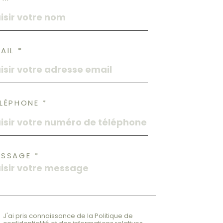
AIL *
LÉPHONE *
ESSAGE *
J'ai pris connaissance de la Politique de