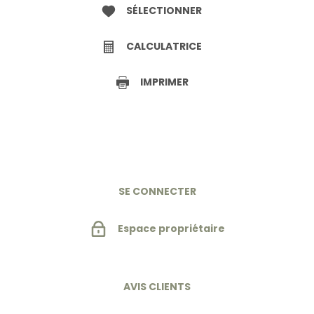
SÉLECTIONNER
CALCULATRICE
IMPRIMER
SE CONNECTER
Espace propriétaire
AVIS CLIENTS