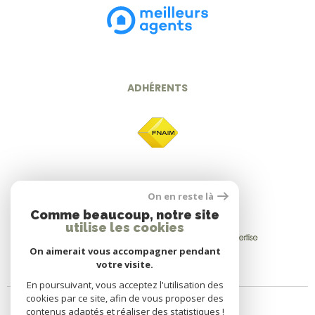
ADHÉRENTS
On en reste là
Comme beaucoup, notre site
utilise les cookies
On aimerait vous accompagner pendant
votre visite.
En poursuivant, vous acceptez l'utilisation des
cookies par ce site, afin de vous proposer des
contenus adaptés et réaliser des statistiques !