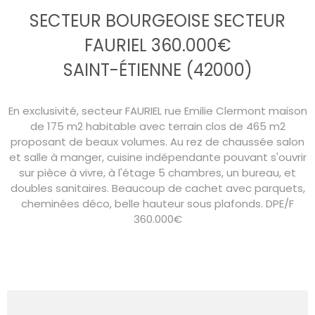
SECTEUR BOURGEOISE SECTEUR
FAURIEL 360.000€
SAINT-ÉTIENNE (42000)
En exclusivité, secteur FAURIEL rue Emilie Clermont maison
de 175 m2 habitable avec terrain clos de 465 m2
proposant de beaux volumes. Au rez de chaussée salon
et salle à manger, cuisine indépendante pouvant s'ouvrir
sur pièce à vivre, à l'étage 5 chambres, un bureau, et
doubles sanitaires. Beaucoup de cachet avec parquets,
cheminées déco, belle hauteur sous plafonds. DPE/F
360.000€