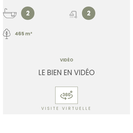
2
2
465 m²
VIDÉO
LE BIEN EN VIDÉO
VISITE VIRTUELLE