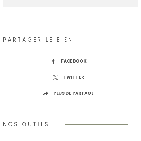
PARTAGER LE BIEN
FACEBOOK
TWITTER
PLUS DE PARTAGE
NOS OUTILS