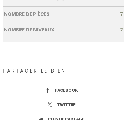
NOMBRE DE PIÈCES
7
NOMBRE DE NIVEAUX
2
PARTAGER LE BIEN
FACEBOOK
TWITTER
PLUS DE PARTAGE