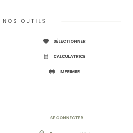
NOS OUTILS
SÉLECTIONNER
CALCULATRICE
IMPRIMER
SE CONNECTER