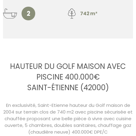
2
742 m²
HAUTEUR DU GOLF MAISON AVEC
PISCINE 400.000€
SAINT-ÉTIENNE (42000)
En exclusivité, Saint-Etienne hauteur du Golf maison de
2004 sur terrain clos de 740 m2 avec piscine sécurisée et
chauffée proposant une belle pièce à vivre avec cuisine
ouverte, 5 chambres, doubles sanitaires, chauffage gaz
(chaudière neuve) 400.000€ DPE/C