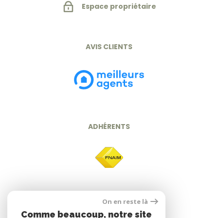
Espace propriétaire
AVIS CLIENTS
ADHÉRENTS
On en reste là
Comme beaucoup, notre site