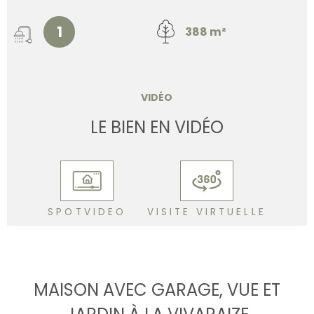
1
388 m²
VIDÉO
LE BIEN EN VIDÉO
SPOTVIDEO
VISITE VIRTUELLE
MAISON AVEC GARAGE, VUE ET