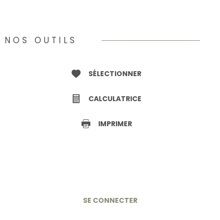
NOS OUTILS
SÉLECTIONNER
CALCULATRICE
IMPRIMER
SE CONNECTER