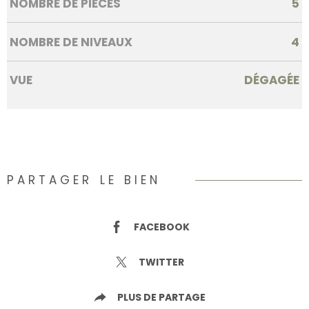
NOMBRE DE PIÈCES
5
NOMBRE DE NIVEAUX
4
VUE
DÉGAGÉE
PARTAGER LE BIEN
FACEBOOK
TWITTER
PLUS DE PARTAGE