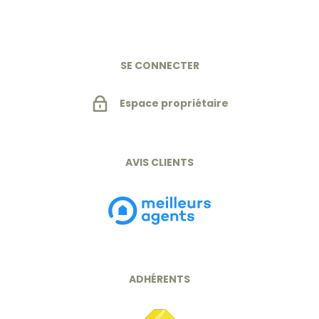
SE CONNECTER
Espace propriétaire
AVIS CLIENTS
ADHÉRENTS