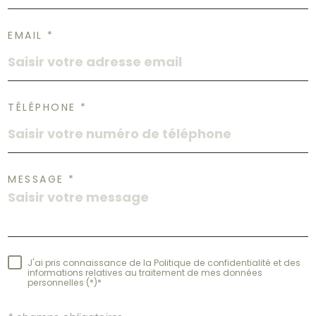
EMAIL *
TÉLÉPHONE *
MESSAGE *
J'ai pris connaissance de la Politique de confidentialité et des
informations relatives au traitement de mes données
personnelles (*)*