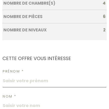
NOMBRE DE CHAMBRE(S)
4
NOMBRE DE PIÈCES
6
NOMBRE DE NIVEAUX
2
CETTE OFFRE
VOUS INTÉRESSE
PRÉNOM *
NOM *