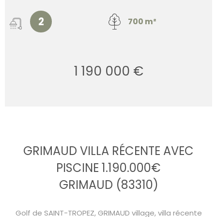
2
700 m²
1 190 000 €
GRIMAUD VILLA RÉCENTE AVEC
PISCINE 1.190.000€
GRIMAUD (83310)
Golf de SAINT-TROPEZ, GRIMAUD village, villa récente