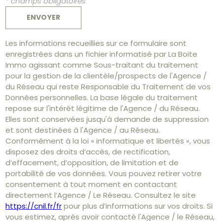
* champs obligatoires
ENVOYER
Les informations recueillies sur ce formulaire sont
enregistrées dans un fichier informatisé par La Boite
Immo agissant comme Sous-traitant du traitement
pour la gestion de la clientèle/prospects de l'Agence /
du Réseau qui reste Responsable du Traitement de vos
Données personnelles. La base légale du traitement
repose sur l'intérêt légitime de l'Agence / du Réseau.
Elles sont conservées jusqu'à demande de suppression
et sont destinées à l'Agence / au Réseau.
Conformément à la loi « informatique et libertés », vous
disposez des droits d’accès, de rectification,
d’effacement, d’opposition, de limitation et de
portabilité de vos données. Vous pouvez retirer votre
consentement à tout moment en contactant
directement l’Agence / Le Réseau. Consultez le site
https://cnil.fr/fr
pour plus d’informations sur vos droits. Si
vous estimez, après avoir contacté l'Agence / le Réseau,