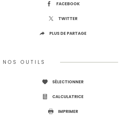
FACEBOOK
TWITTER
PLUS DE PARTAGE
NOS OUTILS
SÉLECTIONNER
CALCULATRICE
IMPRIMER