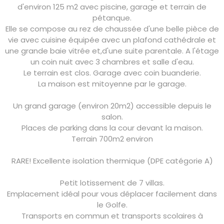
d'environ 125 m2 avec piscine, garage et terrain de
pétanque.
Elle se compose au rez de chaussée d'une belle pièce de
vie avec cuisine équipée avec un plafond cathédrale et
une grande baie vitrée et,d'une suite parentale. A l'étage
un coin nuit avec 3 chambres et salle d'eau.
Le terrain est clos. Garage avec coin buanderie.
La maison est mitoyenne par le garage.
Un grand garage (environ 20m2) accessible depuis le
salon.
Places de parking dans la cour devant la maison.
Terrain 700m2 environ
RARE! Excellente isolation thermique (DPE catégorie A)
Petit lotissement de 7 villas.
Emplacement idéal pour vous déplacer facilement dans
le Golfe.
Transports en commun et transports scolaires à