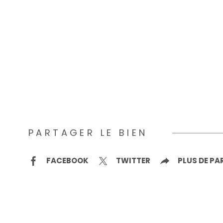
PARTAGER LE BIEN
FACEBOOK
TWITTER
PLUS DE P