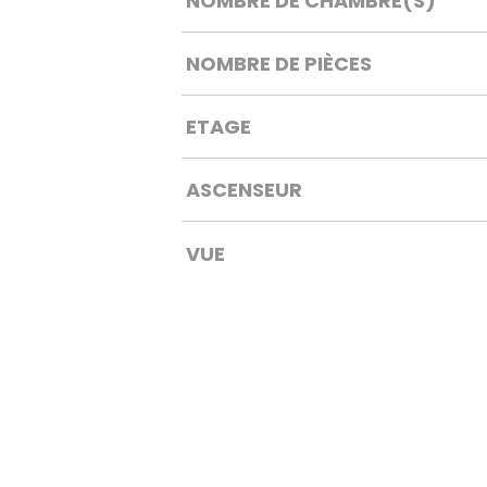
NOMBRE DE CHAMBRE(S)
NOMBRE DE PIÈCES
ETAGE
ASCENSEUR
VUE