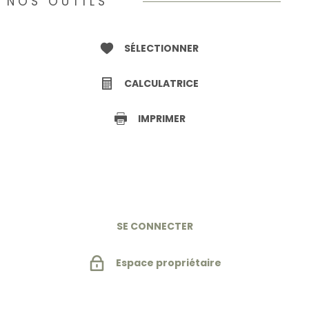
NOS OUTILS
SÉLECTIONNER
CALCULATRICE
IMPRIMER
SE CONNECTER
Espace propriétaire