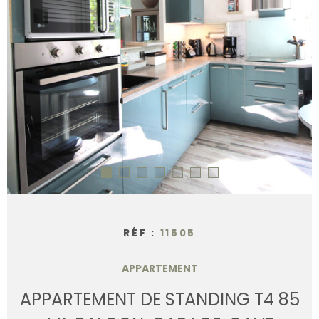
CONTACT
RÉF :
11505
APPARTEMENT
APPARTEMENT DE STANDING T4 85