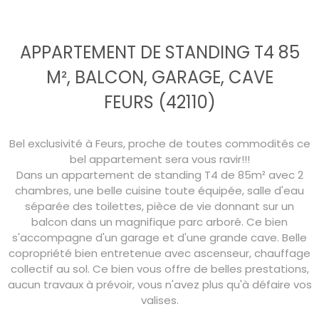
APPARTEMENT DE STANDING T4 85
M², BALCON, GARAGE, CAVE
FEURS (42110)
Bel exclusivité à Feurs, proche de toutes commodités ce
bel appartement sera vous ravir!!!
Dans un appartement de standing T4 de 85m² avec 2
chambres, une belle cuisine toute équipée, salle d'eau
séparée des toilettes, pièce de vie donnant sur un
balcon dans un magnifique parc arboré. Ce bien
s'accompagne d'un garage et d'une grande cave. Belle
copropriété bien entretenue avec ascenseur, chauffage
collectif au sol. Ce bien vous offre de belles prestations,
aucun travaux à prévoir, vous n'avez plus qu'à défaire vos
valises.