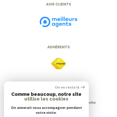
AVIS CLIENTS
ADHÉRENTS
On en reste là
Comme beaucoup, notre site
utilise les cookies
On aimerait vous accompagner pendant
votre visite.