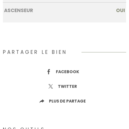
ASCENSEUR
OUI
PARTAGER LE BIEN
FACEBOOK
TWITTER
PLUS DE PARTAGE