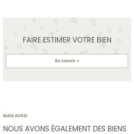
FAIRE ESTIMER VOTRE BIEN
En savoir +
MAIS AUSSI
NOUS AVONS ÉGALEMENT DES BIENS