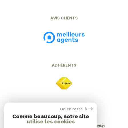
AVIS CLIENTS
ADHÉRENTS
On en reste là
Comme beaucoup, notre site
utilise les cookies