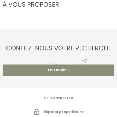
À VOUS PROPOSER
CONFIEZ-NOUS VOTRE RECHERCHE
En savoir +
SE CONNECTER
Espace propriétaire