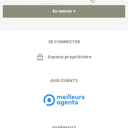
En savoir +
SE CONNECTER
Espace propriétaire
AVIS CLIENTS
ADHÉRENTS