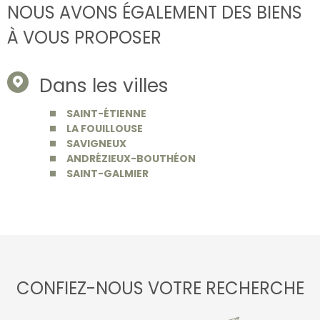
NOUS AVONS ÉGALEMENT DES BIENS
À VOUS PROPOSER
Dans les villes
SAINT-ÉTIENNE
LA FOUILLOUSE
SAVIGNEUX
ANDRÉZIEUX-BOUTHÉON
SAINT-GALMIER
CONFIEZ-NOUS VOTRE RECHERCHE