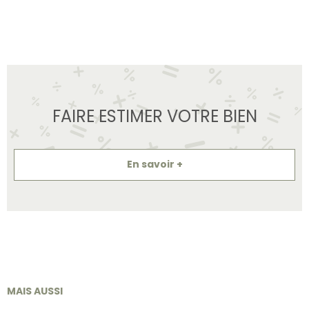
FAIRE ESTIMER VOTRE BIEN
En savoir +
MAIS AUSSI