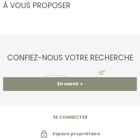
À VOUS PROPOSER
CONFIEZ-NOUS VOTRE RECHERCHE
En savoir +
SE CONNECTER
Espace propriétaire