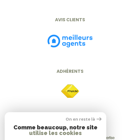
AVIS CLIENTS
ADHÉRENTS
On en reste là
Comme beaucoup, notre site
utilise les cookies