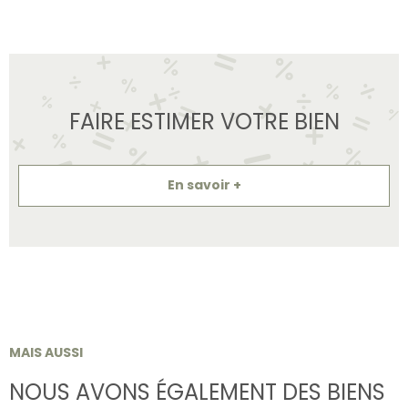
FAIRE ESTIMER VOTRE BIEN
En savoir +
MAIS AUSSI
NOUS AVONS ÉGALEMENT DES BIENS