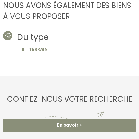
NOUS AVONS ÉGALEMENT DES BIENS
À VOUS PROPOSER
Du type
TERRAIN
CONFIEZ-NOUS VOTRE RECHERCHE
En savoir +