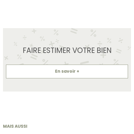
FAIRE ESTIMER VOTRE BIEN
En savoir +
MAIS AUSSI