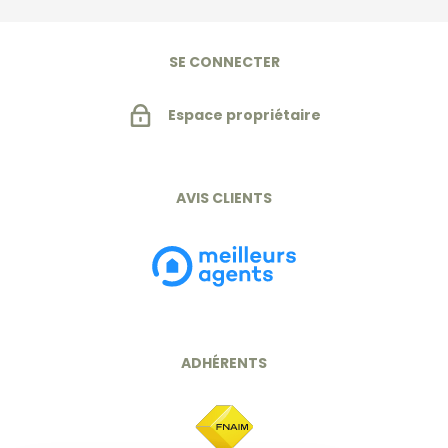
SE CONNECTER
Espace propriétaire
AVIS CLIENTS
ADHÉRENTS