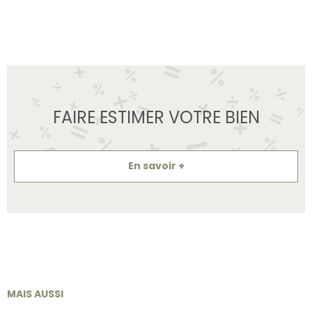
FAIRE ESTIMER VOTRE BIEN
En savoir +
MAIS AUSSI