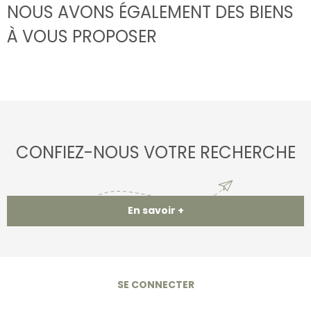
NOUS AVONS ÉGALEMENT DES BIENS
À VOUS PROPOSER
CONFIEZ-NOUS VOTRE RECHERCHE
En savoir +
SE CONNECTER