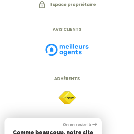
Espace propriétaire
AVIS CLIENTS
ADHÉRENTS
On en reste là
Comme beaucoup, notre site