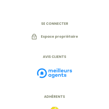
SE CONNECTER
Espace propriétaire
AVIS CLIENTS
ADHÉRENTS