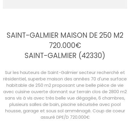
SAINT-GALMIER MAISON DE 250 M2
720.000€
SAINT-GALMIER (42330)
Sur les hauteurs de Saint-Galmier secteur recherché et
résidentiel, superbe maison des années 70 d'une surface
habitable de 250 m2 proposant une belle pièce de vie
avec cuisine ouverte donnant sur terrain clos de 2800 m2
sans vis à vis avec très belle vue dégagée, 6 chambres,
plusieurs salles de bain, piscine sécurisée avec pool
housse, garage et sous sol amménagé. Coup de coeur
assuré DPE/D 720.000€