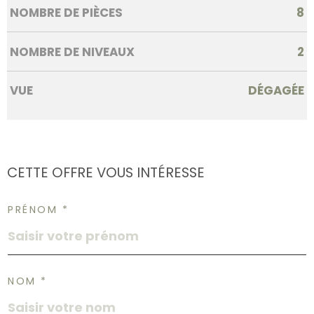
NOMBRE DE PIÈCES
8
NOMBRE DE NIVEAUX
2
VUE
DÉGAGÉE
CETTE OFFRE
VOUS INTÉRESSE
PRÉNOM *
NOM *