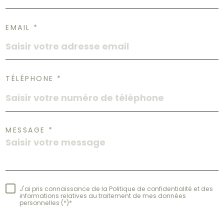
EMAIL *
TÉLÉPHONE *
MESSAGE *
J'ai pris connaissance de la Politique de confidentialité et des
informations relatives au traitement de mes données
personnelles (*)*