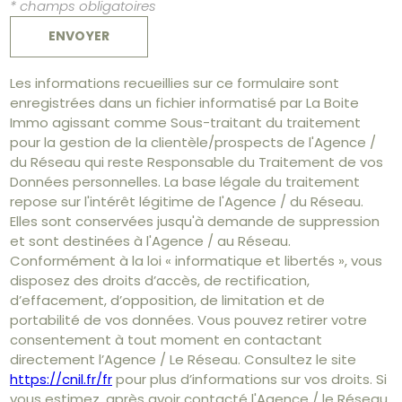
* champs obligatoires
ENVOYER
Les informations recueillies sur ce formulaire sont
enregistrées dans un fichier informatisé par La Boite
Immo agissant comme Sous-traitant du traitement
pour la gestion de la clientèle/prospects de l'Agence /
du Réseau qui reste Responsable du Traitement de vos
Données personnelles. La base légale du traitement
repose sur l'intérêt légitime de l'Agence / du Réseau.
Elles sont conservées jusqu'à demande de suppression
et sont destinées à l'Agence / au Réseau.
Conformément à la loi « informatique et libertés », vous
disposez des droits d’accès, de rectification,
d’effacement, d’opposition, de limitation et de
portabilité de vos données. Vous pouvez retirer votre
consentement à tout moment en contactant
directement l’Agence / Le Réseau. Consultez le site
https://cnil.fr/fr
pour plus d’informations sur vos droits. Si
vous estimez, après avoir contacté l'Agence / le Réseau,