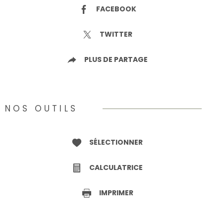
FACEBOOK
TWITTER
PLUS DE PARTAGE
NOS OUTILS
SÉLECTIONNER
CALCULATRICE
IMPRIMER