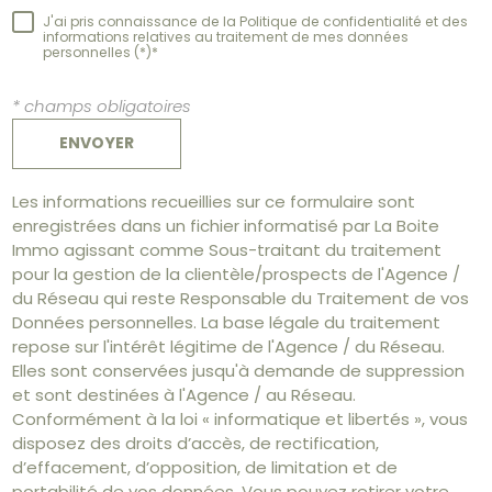
J'ai pris connaissance de la Politique de confidentialité et des
informations relatives au traitement de mes données
personnelles (*)*
* champs obligatoires
ENVOYER
Les informations recueillies sur ce formulaire sont
enregistrées dans un fichier informatisé par La Boite
Immo agissant comme Sous-traitant du traitement
pour la gestion de la clientèle/prospects de l'Agence /
du Réseau qui reste Responsable du Traitement de vos
Données personnelles. La base légale du traitement
repose sur l'intérêt légitime de l'Agence / du Réseau.
Elles sont conservées jusqu'à demande de suppression
et sont destinées à l'Agence / au Réseau.
Conformément à la loi « informatique et libertés », vous
disposez des droits d’accès, de rectification,
d’effacement, d’opposition, de limitation et de
portabilité de vos données. Vous pouvez retirer votre