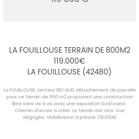
LA FOUILLOUSE TERRAIN DE 800M2
119.000€
LA FOUILLOUSE (42480)
La FOUILLOUSE, secteur BECAUD détachement de parcelle
pour ce terrain de 950 m2 proposant une construction
libre sans vis à vis avec une exposition Sud/ouest.
Chemin d'acces à créer. Le terrain est clos. Vue
dégagée. VIabilisation à prévoir. 119.000€