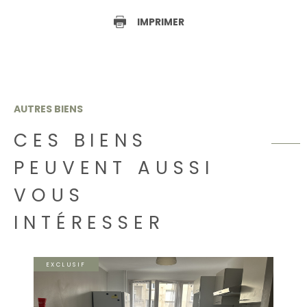
IMPRIMER
AUTRES BIENS
CES BIENS
PEUVENT AUSSI
VOUS
INTÉRESSER
EXCLUSIF