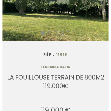
CONTACT
RÉF :
11616
TERRAIN À BATIR
LA FOUILLOUSE TERRAIN DE 800M2
119.000€
119 000 €