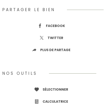
PARTAGER LE BIEN
FACEBOOK
TWITTER
PLUS DE PARTAGE
NOS OUTILS
SÉLECTIONNER
CALCULATRICE