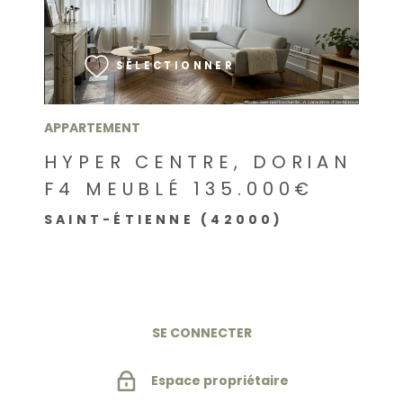
VOIR LE BIEN
SÉLECTIONNER
APPARTEMENT
HYPER CENTRE, DORIAN
F4 MEUBLÉ 135.000€
SAINT-ÉTIENNE (42000)
SE CONNECTER
Espace propriétaire