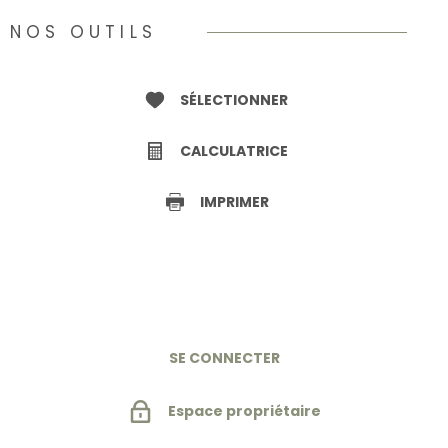
NOS OUTILS
SÉLECTIONNER
CALCULATRICE
IMPRIMER
SE CONNECTER
Espace propriétaire