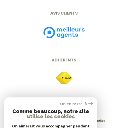
AVIS CLIENTS
ADHÉRENTS
On en reste là
Comme beaucoup, notre site
utilise les cookies
On aimerait vous accompagner pendant