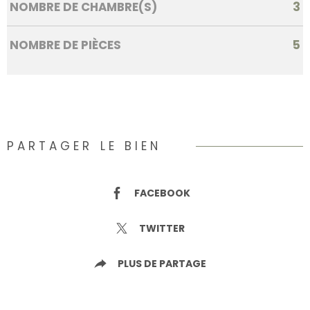
NOMBRE DE CHAMBRE(S)
3
NOMBRE DE PIÈCES
5
PARTAGER LE BIEN
FACEBOOK
TWITTER
PLUS DE PARTAGE