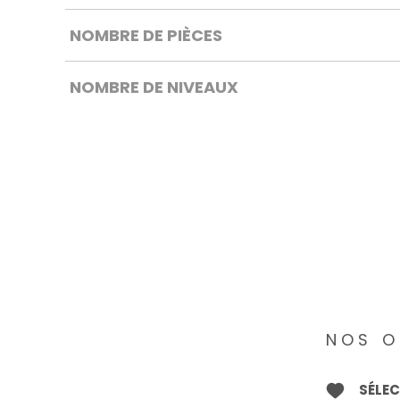
NOMBRE DE PIÈCES
NOMBRE DE NIVEAUX
NOS O
SÉLE