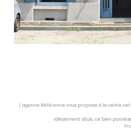
L'agence Référence vous propose à la vente ce
Idéalement situé, ce bien posséd
Pr