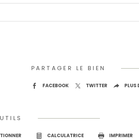
PARTAGER LE BIEN
FACEBOOK
TWITTER
PLUS 
UTILS
CTIONNER
CALCULATRICE
IMPRIMER