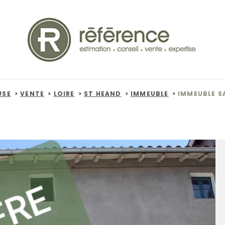
USE
VENTE
LOIRE
ST HEAND
IMMEUBLE
IMMEUBLE S