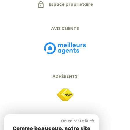
Espace propriétaire
AVIS CLIENTS
ADHÉRENTS
On en reste là
Comme beaucoup, notre site