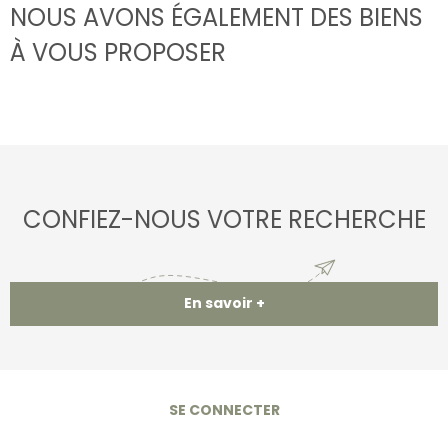
NOUS AVONS ÉGALEMENT DES BIENS
À VOUS PROPOSER
CONFIEZ-NOUS VOTRE RECHERCHE
En savoir +
SE CONNECTER