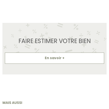
FAIRE ESTIMER VOTRE BIEN
En savoir +
MAIS AUSSI