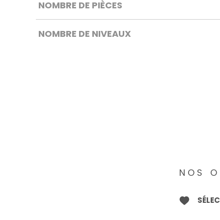
NOMBRE DE PIÈCES
NOMBRE DE NIVEAUX
NOS O
SÉLE