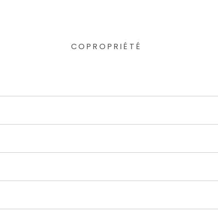
COPROPRIÉTÉ