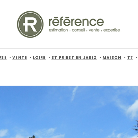
USE
VENTE
LOIRE
ST PRIEST EN JAREZ
MAISON
T7