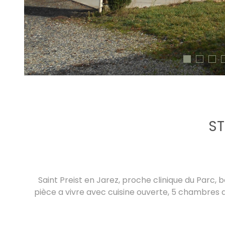
ST
Saint Preist en Jarez, proche clinique du Parc,
pièce a vivre avec cuisine ouverte, 5 chambres d