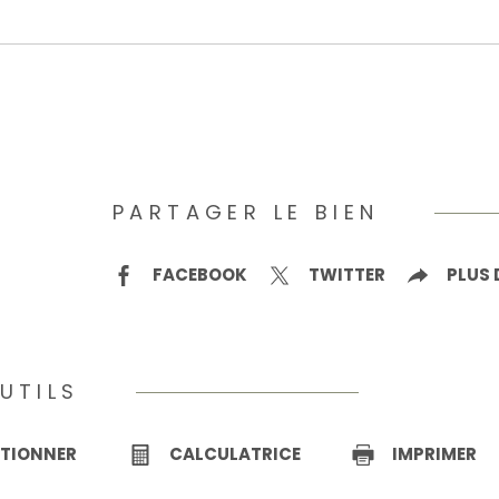
PARTAGER LE BIEN
FACEBOOK
TWITTER
PLUS 
UTILS
CTIONNER
CALCULATRICE
IMPRIMER