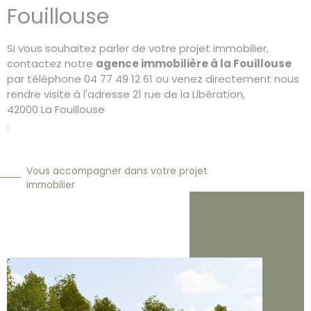
Fouillouse
Si vous souhaitez parler de votre projet immobilier,
contactez notre
agence immobilière à la Fouillouse
par téléphone 04 77 49 12 61 ou venez directement nous
rendre visite à l'adresse 21 rue de la Libération,
42000
La Fouillouse
.
Vous accompagner dans votre projet
immobilier