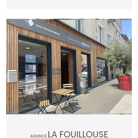
LA FOUILLOUSE
AGENCE