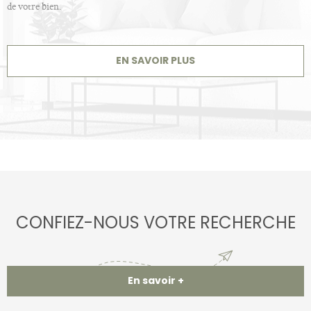
de votre bien.
EN SAVOIR PLUS
CONFIEZ-NOUS VOTRE RECHERCHE
En savoir +