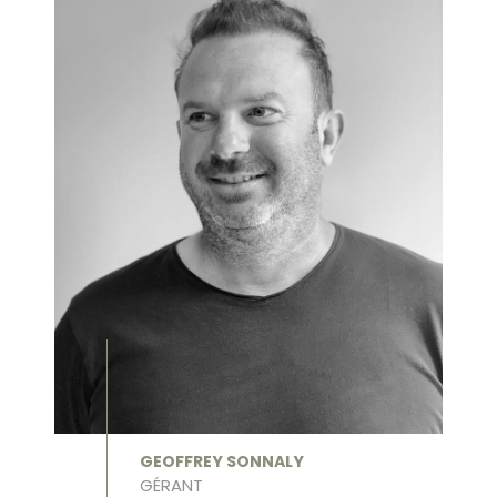
GEOFFREY SONNALY
GÉRANT