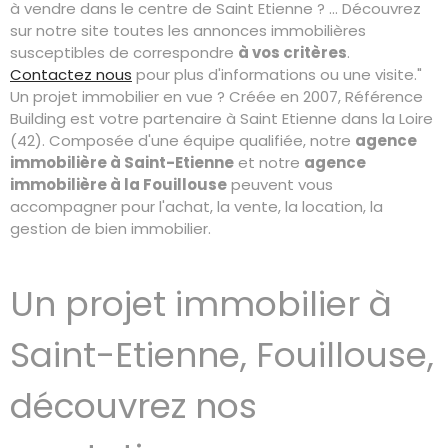
à vendre dans le centre de Saint Etienne ? ... Découvrez
sur notre site toutes les annonces immobilières
susceptibles de correspondre
à vos critères
.
Contactez nous
pour plus d'informations ou une visite."
Un projet immobilier en vue ? Créée en 2007, Référence
Building est votre partenaire à Saint Etienne dans la Loire
(42). Composée d'une équipe qualifiée, notre
agence
immobilière à Saint-Etienne
et notre
agence
immobilière à la Fouillouse
peuvent vous
accompagner pour l'achat, la vente, la location, la
gestion de bien immobilier.
Un projet immobilier à
Saint-Etienne, Fouillouse,
découvrez nos