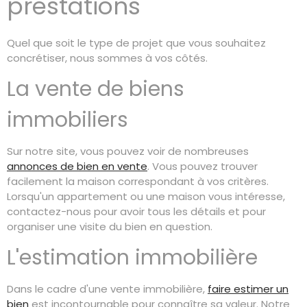
prestations
Quel que soit le type de projet que vous souhaitez
concrétiser, nous sommes à vos côtés.
La vente de biens
immobiliers
Sur notre site, vous pouvez voir de nombreuses
annonces de bien en vente
. Vous pouvez trouver
facilement la maison correspondant à vos critères.
Lorsqu'un appartement ou une maison vous intéresse,
contactez-nous pour avoir tous les détails et pour
organiser une visite du bien en question.
L'estimation immobilière
Dans le cadre d'une vente immobilière,
faire estimer un
bien
est incontournable pour connaître sa valeur. Notre