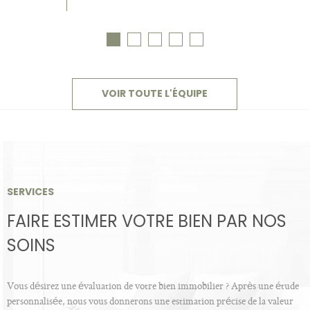
VOIR TOUTE L'ÉQUIPE
SERVICES
FAIRE ESTIMER VOTRE BIEN PAR NOS
SOINS
Vous désirez une évaluation de votre bien immobilier ? Après une étude
personnalisée, nous vous donnerons une estimation précise de la valeur