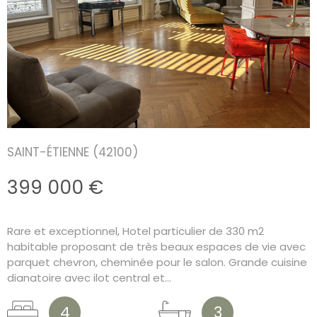
SAINT-ÉTIENNE (42100)
399 000 €
Rare et exceptionnel, Hotel particulier de 330 m2
habitable proposant de très beaux espaces de vie avec
parquet chevron, cheminée pour le salon. Grande cuisine
dianatoire avec ilot central et...
4
3