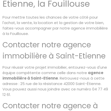
Etienne, la Fouillouse
Pour mettre toutes les chances de votre côté pour
l'achat, la vente, la location et la gestion de votre bien,
faites-vous accompagner par notre agence immobilière
à la Fouillouse.
Contacter notre agence
immobilière à Saint-Etienne
Pour réussir votre projet immobilier, entourez-vous d'une
équipe compétente comme celle dans notre
agence
immobilière à Sa
int-Etienne
. Retrouvez-nous à cette
adresse : 25 rue de la résistance 42000 Saint-Étienne.
Vous pouvez aussi nous joindre avec ce numéro 04 77 49
12 61.
Contacter notre agence à