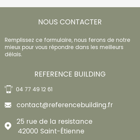
NOUS CONTACTER
Remplissez ce formulaire, nous ferons de notre
mieux pour vous répondre dans les meilleurs
délais.
REFERENCE BUILDING
04 77 49 12 61
contact@referencebuilding.fr
25 rue de la resistance
42000
Saint-Étienne