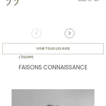
VOIR TOUS LES AVIS
L'ÉQUIPE
FAISONS CONNAISSANCE