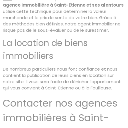
agence immobilière à Sa
int-Etienne et ses alentours
utilise cette technique pour déterminer la valeur
marchande et le prix de vente de votre bien. Grâce à
des méthodes bien définies, notre agent immobilier ne
risque pas de le sous-évaluer ou de le surestimer.
La location de biens
immobiliers
De nombreux particuliers nous font confiance et nous
confient la publication de leurs biens en location sur
notre site. Il vous sera facile de dénicher l'appartement
qui vous convient à Saint-Etienne ou à la Fouillouse.
Contacter nos agences
immobilières à Saint-