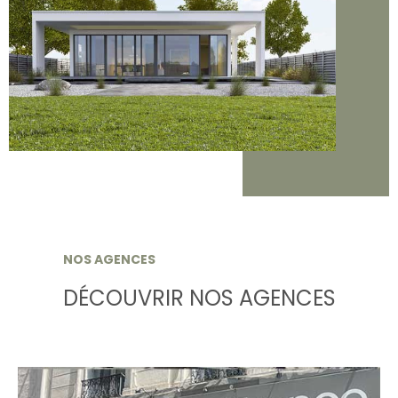
NOS AGENCES
DÉCOUVRIR NOS AGENCES