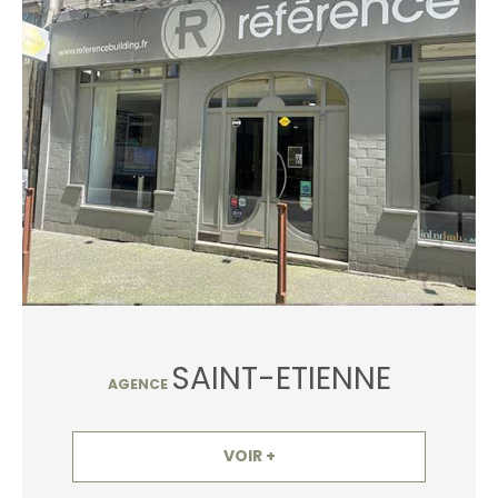
SAINT-ETIENNE
AGENCE
VOIR +