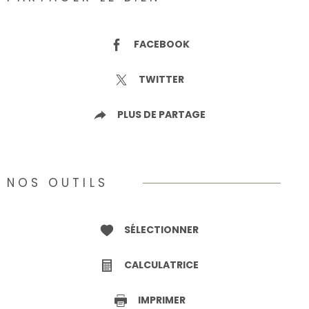
FACEBOOK
TWITTER
PLUS DE PARTAGE
NOS OUTILS
SÉLECTIONNER
CALCULATRICE
IMPRIMER