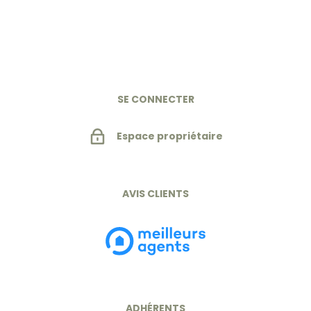
SE CONNECTER
Espace propriétaire
AVIS CLIENTS
ADHÉRENTS