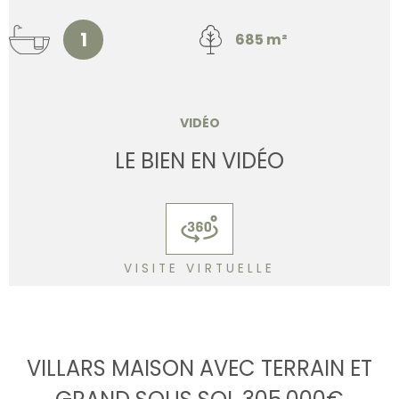
1
685 m²
VIDÉO
LE BIEN EN VIDÉO
VISITE VIRTUELLE
VILLARS MAISON AVEC TERRAIN ET