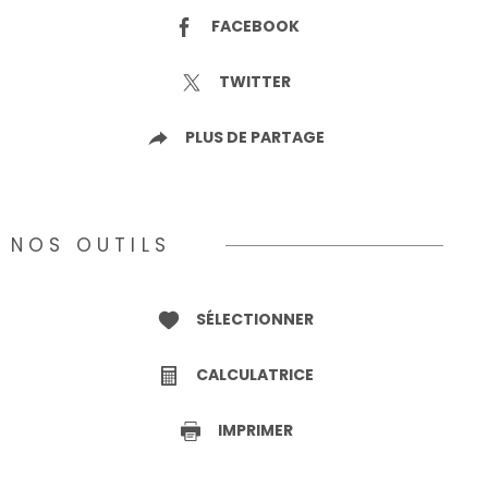
FACEBOOK
TWITTER
PLUS DE PARTAGE
NOS OUTILS
SÉLECTIONNER
CALCULATRICE
IMPRIMER