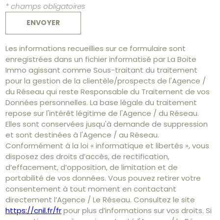
* champs obligatoires
ENVOYER
Les informations recueillies sur ce formulaire sont
enregistrées dans un fichier informatisé par La Boite
Immo agissant comme Sous-traitant du traitement
pour la gestion de la clientèle/prospects de l'Agence /
du Réseau qui reste Responsable du Traitement de vos
Données personnelles. La base légale du traitement
repose sur l'intérêt légitime de l'Agence / du Réseau.
Elles sont conservées jusqu'à demande de suppression
et sont destinées à l'Agence / au Réseau.
Conformément à la loi « informatique et libertés », vous
disposez des droits d’accès, de rectification,
d’effacement, d’opposition, de limitation et de
portabilité de vos données. Vous pouvez retirer votre
consentement à tout moment en contactant
directement l’Agence / Le Réseau. Consultez le site
https://cnil.fr/fr
pour plus d’informations sur vos droits. Si