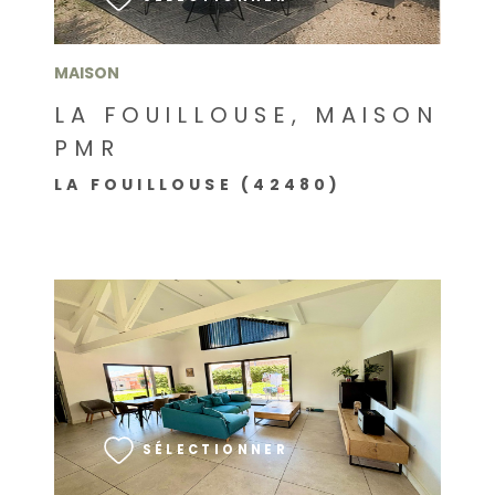
MAISON
LA FOUILLOUSE, MAISON
PMR
LA FOUILLOUSE (42480)
VOIR LE BIEN
SÉLECTIONNER