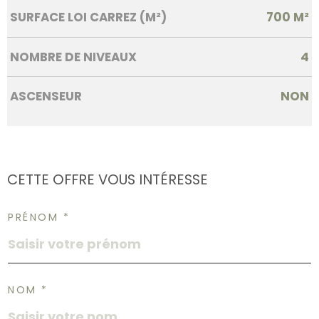
SURFACE LOI CARREZ (M²)
700 M²
NOMBRE DE NIVEAUX
4
ASCENSEUR
NON
CETTE OFFRE
VOUS INTÉRESSE
PRÉNOM *
NOM *