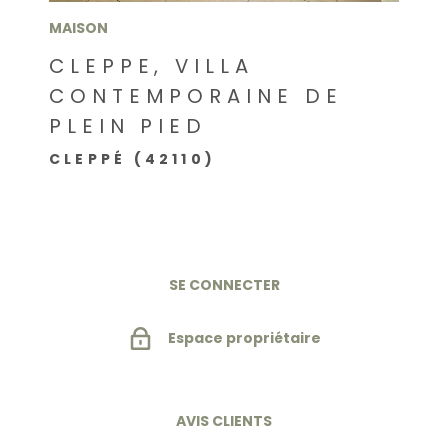
MAISON
CLEPPE, VILLA
CONTEMPORAINE DE
PLEIN PIED
CLEPPÉ (42110)
SE CONNECTER
Espace propriétaire
AVIS CLIENTS