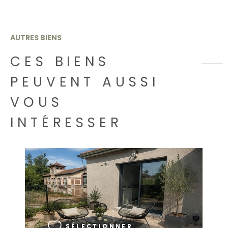
AUTRES BIENS
CES BIENS
PEUVENT AUSSI
VOUS
INTÉRESSER
VOIR LE BIEN
SÉLECTIONNER