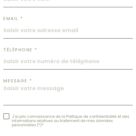
EMAIL *
TÉLÉPHONE *
MESSAGE *
J'ai pris connaissance de la Politique de confidentialité et des
informations relatives au traitement de mes données
personnelles (*)*