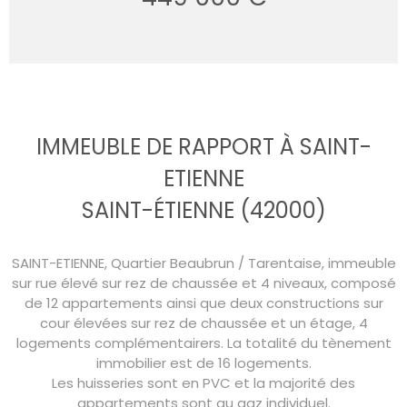
IMMEUBLE DE RAPPORT À SAINT-
ETIENNE
SAINT-ÉTIENNE (42000)
SAINT-ETIENNE, Quartier Beaubrun / Tarentaise, immeuble
sur rue élevé sur rez de chaussée et 4 niveaux, composé
de 12 appartements ainsi que deux constructions sur
cour élevées sur rez de chaussée et un étage, 4
logements complémentairers. La totalité du tènement
immobilier est de 16 logements.
Les huisseries sont en PVC et la majorité des
appartements sont au gaz individuel.