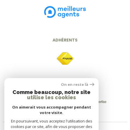
ADHÉRENTS
On en reste là
Comme beaucoup, notre site
utilise les cookies
On aimerait vous accompagner pendant
votre visite.
En poursuivant, vous acceptez l'utilisation des
cookies par ce site, afin de vous proposer des