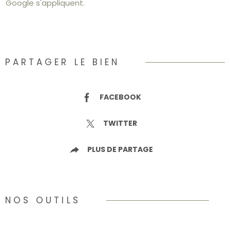
Google s'appliquent.
PARTAGER LE BIEN
FACEBOOK
TWITTER
PLUS DE PARTAGE
NOS OUTILS