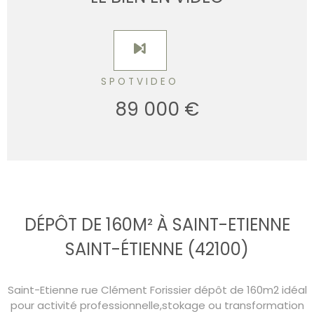
SPOTVIDEO
89 000 €
DÉPÔT DE 160M² À SAINT-ETIENNE
SAINT-ÉTIENNE (42100)
Saint-Etienne rue Clément Forissier dépôt de 160m2 idéal
pour activité professionnelle,stokage ou transformation