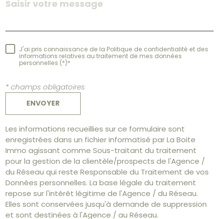
J'ai pris connaissance de la Politique de confidentialité et des
informations relatives au traitement de mes données
personnelles (*)*
* champs obligatoires
ENVOYER
Les informations recueillies sur ce formulaire sont
enregistrées dans un fichier informatisé par La Boite
Immo agissant comme Sous-traitant du traitement
pour la gestion de la clientèle/prospects de l'Agence /
du Réseau qui reste Responsable du Traitement de vos
Données personnelles. La base légale du traitement
repose sur l'intérêt légitime de l'Agence / du Réseau.
Elles sont conservées jusqu'à demande de suppression
et sont destinées à l'Agence / au Réseau.