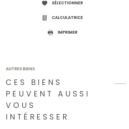
SÉLECTIONNER
CALCULATRICE
IMPRIMER
AUTRES BIENS
CES BIENS
PEUVENT AUSSI
VOUS
INTÉRESSER