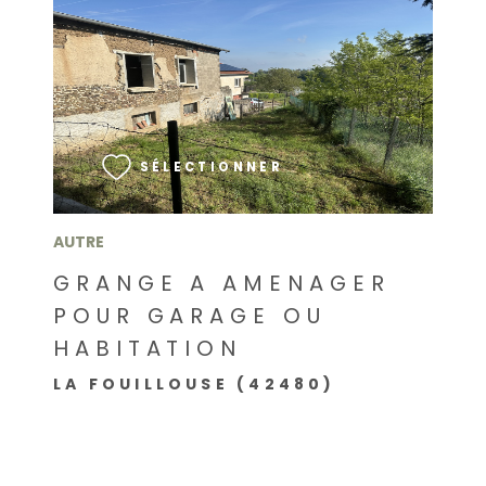
VOIR LE BIEN
SÉLECTIONNER
AUTRE
GRANGE A AMENAGER
POUR GARAGE OU
HABITATION
LA FOUILLOUSE (42480)