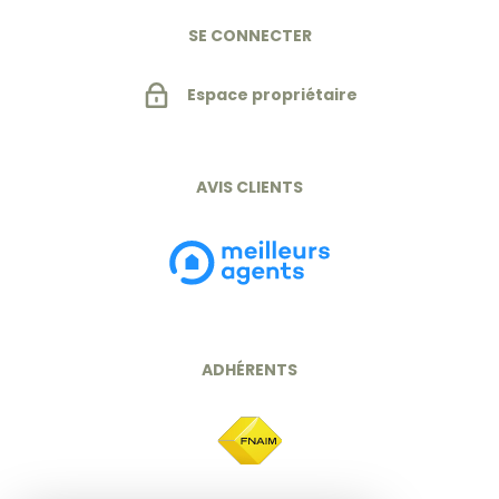
SE CONNECTER
Espace propriétaire
AVIS CLIENTS
ADHÉRENTS