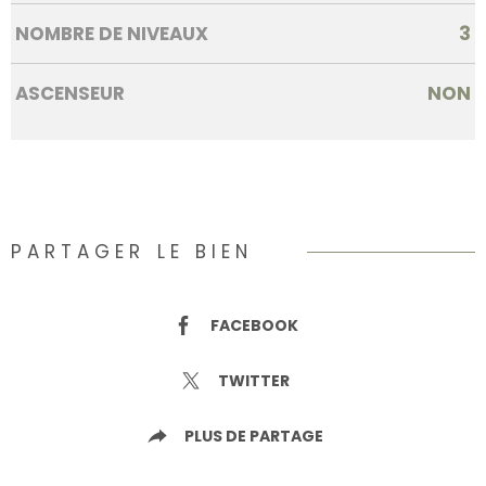
NOMBRE DE NIVEAUX
3
ASCENSEUR
NON
PARTAGER LE BIEN
FACEBOOK
TWITTER
PLUS DE PARTAGE