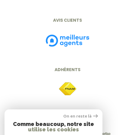
AVIS CLIENTS
ADHÉRENTS
On en reste là
Comme beaucoup, notre site
utilise les cookies