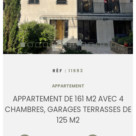
CONTACT
RÉF :
11593
APPARTEMENT
APPARTEMENT DE 161 M2 AVEC 4
CHAMBRES, GARAGES TERRASSES DE
125 M2