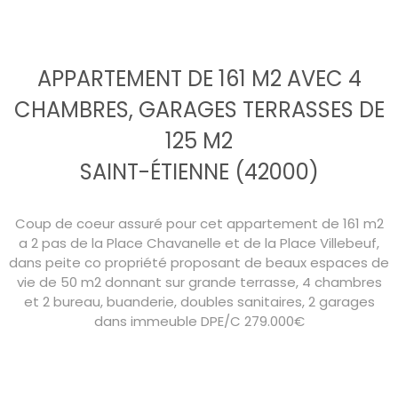
APPARTEMENT DE 161 M2 AVEC 4
CHAMBRES, GARAGES TERRASSES DE
125 M2
SAINT-ÉTIENNE (42000)
Coup de coeur assuré pour cet appartement de 161 m2
a 2 pas de la Place Chavanelle et de la Place Villebeuf,
dans peite co propriété proposant de beaux espaces de
vie de 50 m2 donnant sur grande terrasse, 4 chambres
et 2 bureau, buanderie, doubles sanitaires, 2 garages
dans immeuble DPE/C 279.000€