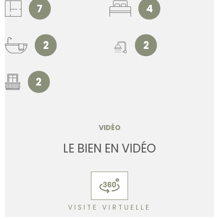
7
4
2
2
2
VIDÉO
LE BIEN EN VIDÉO
VISITE VIRTUELLE