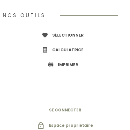
NOS OUTILS
SÉLECTIONNER
CALCULATRICE
IMPRIMER
SE CONNECTER
Espace propriétaire