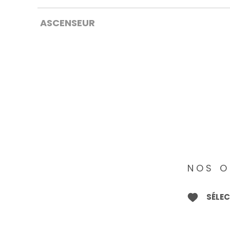
ASCENSEUR
NOS O
SÉLE