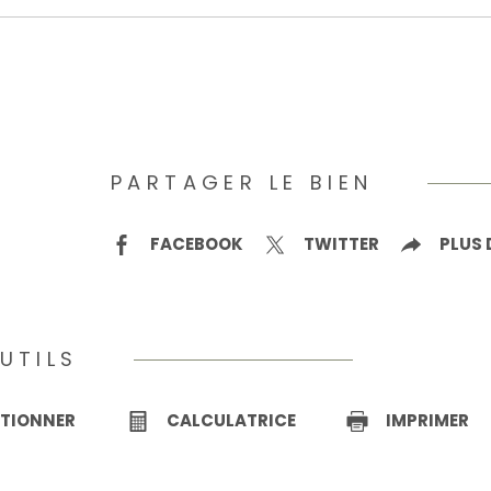
PARTAGER LE BIEN
FACEBOOK
TWITTER
PLUS 
UTILS
CTIONNER
CALCULATRICE
IMPRIMER