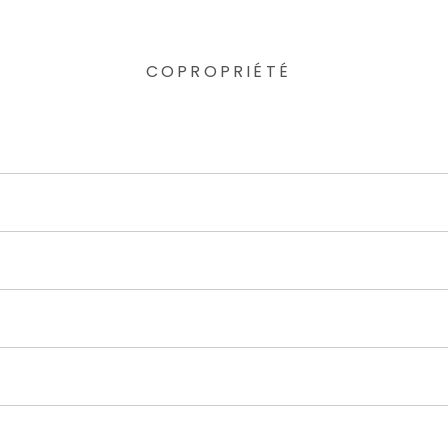
COPROPRIÉTÉ