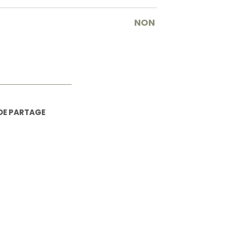
NON
DE PARTAGE