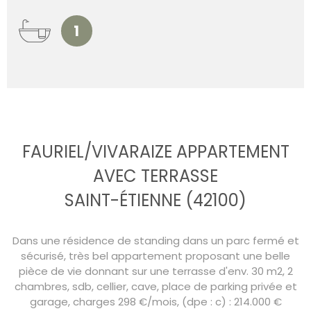
1
FAURIEL/VIVARAIZE APPARTEMENT
AVEC TERRASSE
SAINT-ÉTIENNE (42100)
Dans une résidence de standing dans un parc fermé et
sécurisé, très bel appartement proposant une belle
pièce de vie donnant sur une terrasse d'env. 30 m2, 2
chambres, sdb, cellier, cave, place de parking privée et
garage, charges 298 €/mois, (dpe : c) : 214.000 €