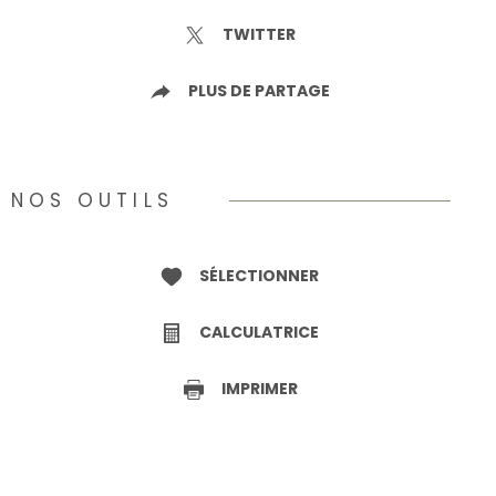
TWITTER
PLUS DE PARTAGE
NOS OUTILS
SÉLECTIONNER
CALCULATRICE
IMPRIMER