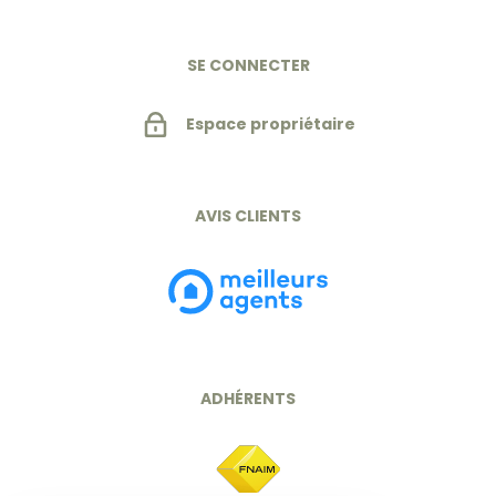
SE CONNECTER
Espace propriétaire
AVIS CLIENTS
ADHÉRENTS