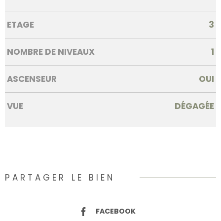
ETAGE
3
NOMBRE DE NIVEAUX
1
ASCENSEUR
OUI
VUE
DÉGAGÉE
PARTAGER LE BIEN
FACEBOOK