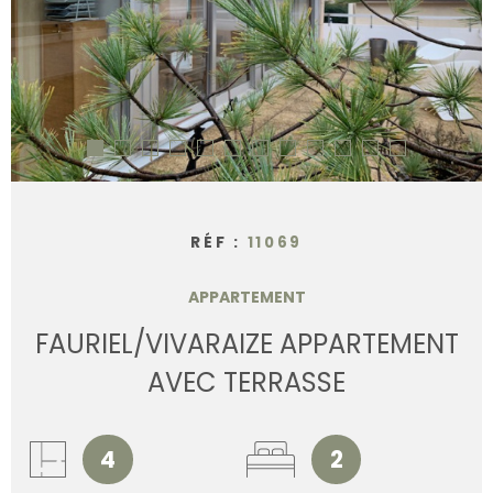
CONTACT
RÉF :
11069
APPARTEMENT
FAURIEL/VIVARAIZE APPARTEMENT
AVEC TERRASSE
4
2