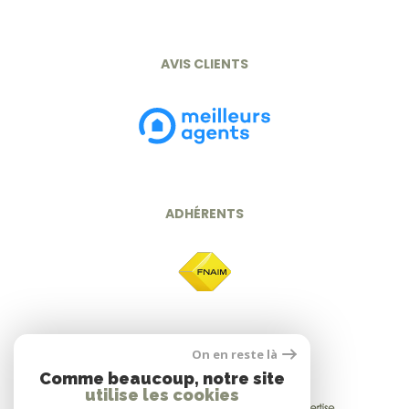
AVIS CLIENTS
ADHÉRENTS
On en reste là
Comme beaucoup, notre site
utilise les cookies