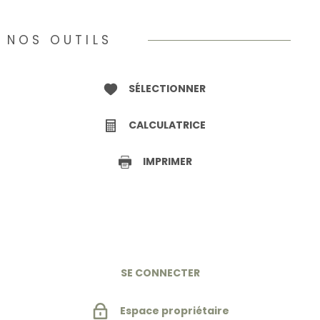
NOS OUTILS
SÉLECTIONNER
CALCULATRICE
IMPRIMER
SE CONNECTER
Espace propriétaire