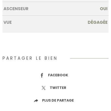
ASCENSEUR
OUI
VUE
DÉGAGÉE
PARTAGER LE BIEN
FACEBOOK
TWITTER
PLUS DE PARTAGE