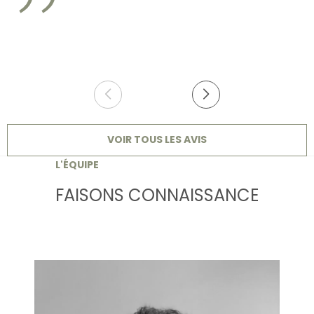
VOIR TOUS LES AVIS
L'ÉQUIPE
FAISONS CONNAISSANCE