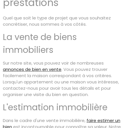
prestations
Quel que soit le type de projet que vous souhaitez
concrétiser, nous sommes à vos côtés.
La vente de biens
immobiliers
Sur notre site, vous pouvez voir de nombreuses
annonces de bien en vente
. Vous pouvez trouver
facilement la maison correspondant à vos critères.
Lorsqu'un appartement ou une maison vous intéresse,
contactez-nous pour avoir tous les détails et pour
organiser une visite du bien en question.
L'estimation immobilière
Dans le cadre d'une vente immobilière,
faire estimer un
bien
est incontournable pour connaître sa valeur. Notre