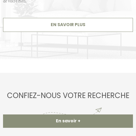
de votre bien.
EN SAVOIR PLUS
CONFIEZ-NOUS VOTRE RECHERCHE
En savoir +