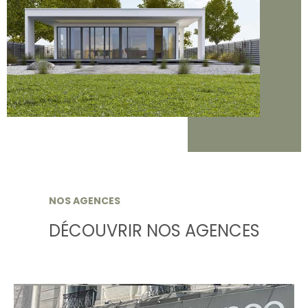
NOS AGENCES
DÉCOUVRIR NOS AGENCES