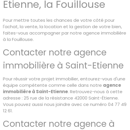
Etienne, la Fouillouse
Pour mettre toutes les chances de votre côté pour
l'achat, la vente, la location et la gestion de votre bien,
faites-vous accompagner par notre agence immobilière
à la Fouillouse.
Contacter notre agence
immobilière à Saint-Etienne
Pour réussir votre projet immobilier, entourez-vous d'une
équipe compétente comme celle dans notre
agence
immobilière à Sa
int-Etienne
. Retrouvez-nous à cette
adresse : 25 rue de la résistance 42000 Saint-Étienne.
Vous pouvez aussi nous joindre avec ce numéro 04 77 49
12 61.
Contacter notre agence à