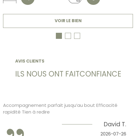
VOIR LE BIEN
AVIS CLIENTS
ILS NOUS ONT FAIT
CONFIANCE
Accompagnement parfait jusqu’au bout Efficacité
rapidité Tien à redire
David T.
2026-07-26