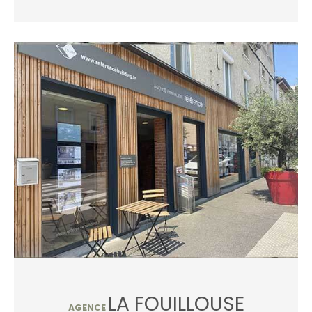
LA FOUILLOUSE
AGENCE