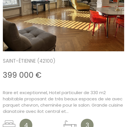
SAINT-ÉTIENNE (42100)
399 000 €
Rare et exceptionnel, Hotel particulier de 330 m2
habitable proposant de très beaux espaces de vie avec
parquet chevron, cheminée pour le salon. Grande cuisine
dianatoire avec ilot central et...
4
3