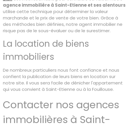
agence immobilière à Sa
int-Etienne et ses alentours
utilise cette technique pour déterminer la valeur
marchande et le prix de vente de votre bien. Grâce à
des méthodes bien définies, notre agent immobilier ne
risque pas de le sous-évaluer ou de le surestimer.
La location de biens
immobiliers
De nombreux particuliers nous font confiance et nous
confient la publication de leurs biens en location sur
notre site. Il vous sera facile de dénicher l'appartement
qui vous convient à Saint-Etienne ou à la Fouillouse.
Contacter nos agences
immobilières à Saint-