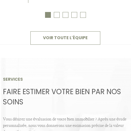
VOIR TOUTE L'ÉQUIPE
SERVICES
FAIRE ESTIMER VOTRE BIEN PAR NOS
SOINS
Vous désirez une évaluation de votre bien immobilier ? Après une étude
personnalisée, nous vous donnerons une estimation précise de la valeur