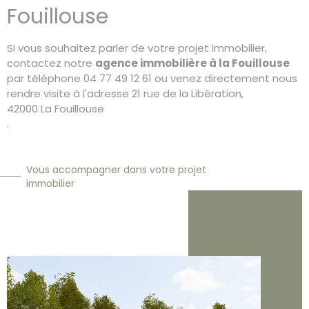
Fouillouse
Si vous souhaitez parler de votre projet immobilier,
contactez notre
agence immobilière à la Fouillouse
par téléphone 04 77 49 12 61 ou venez directement nous
rendre visite à l'adresse 21 rue de la Libération,
42000
La Fouillouse
.
Vous accompagner dans votre projet
immobilier