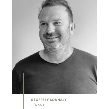
GEOFFREY SONNALY
GÉRANT