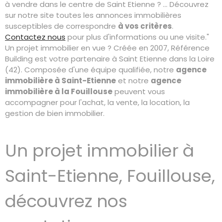
à vendre dans le centre de Saint Etienne ? ... Découvrez
sur notre site toutes les annonces immobilières
susceptibles de correspondre
à vos critères
.
Contactez nous
pour plus d'informations ou une visite."
Un projet immobilier en vue ? Créée en 2007, Référence
Building est votre partenaire à Saint Etienne dans la Loire
(42). Composée d'une équipe qualifiée, notre
agence
immobilière à Saint-Etienne
et notre
agence
immobilière à la Fouillouse
peuvent vous
accompagner pour l'achat, la vente, la location, la
gestion de bien immobilier.
Un projet immobilier à
Saint-Etienne, Fouillouse,
découvrez nos