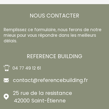
NOUS CONTACTER
Remplissez ce formulaire, nous ferons de notre
mieux pour vous répondre dans les meilleurs
délais.
REFERENCE BUILDING
04 77 49 12 61
contact@referencebuilding.fr
25 rue de la resistance
42000
Saint-Étienne