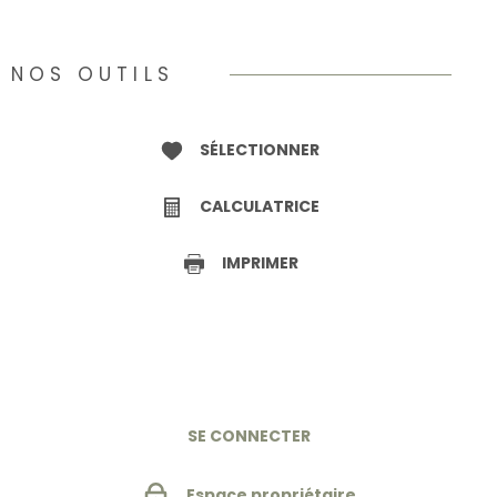
NOS OUTILS
SÉLECTIONNER
CALCULATRICE
IMPRIMER
SE CONNECTER
Espace propriétaire