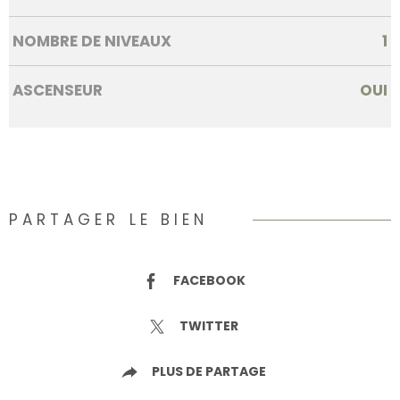
NOMBRE DE NIVEAUX
1
ASCENSEUR
OUI
PARTAGER LE BIEN
FACEBOOK
TWITTER
PLUS DE PARTAGE