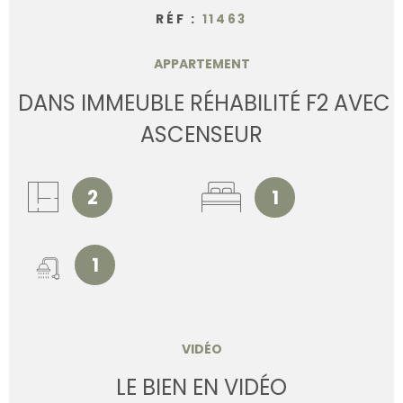
RÉF :
11463
APPARTEMENT
DANS IMMEUBLE RÉHABILITÉ F2 AVEC
ASCENSEUR
2
1
1
VIDÉO
LE BIEN EN VIDÉO