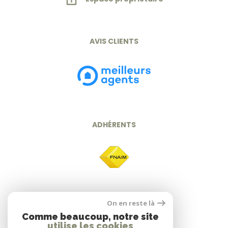
AVIS CLIENTS
ADHÉRENTS
On en reste là
Comme beaucoup, notre site
utilise les cookies