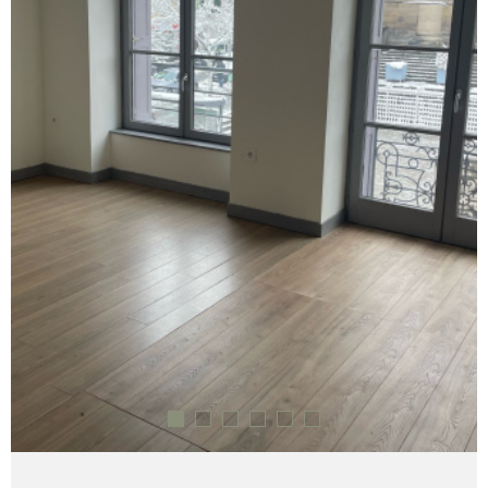
CONTACT