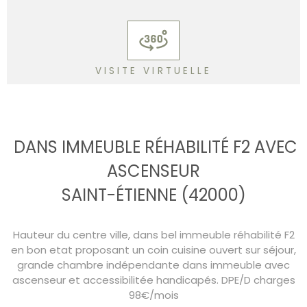
VISITE VIRTUELLE
DANS IMMEUBLE RÉHABILITÉ F2 AVEC
ASCENSEUR
SAINT-ÉTIENNE (42000)
Hauteur du centre ville, dans bel immeuble réhabilité F2
en bon etat proposant un coin cuisine ouvert sur séjour,
grande chambre indépendante dans immeuble avec
ascenseur et accessibilitée handicapés. DPE/D charges
98€/mois