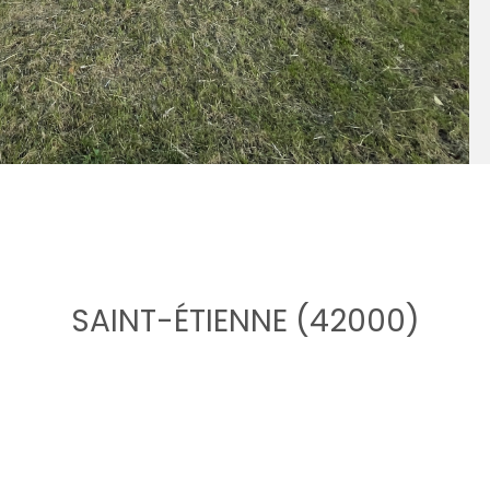
SAINT-ÉTIENNE (42000)