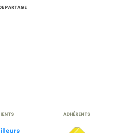
DE PARTAGE
LIENTS
ADHÉRENTS