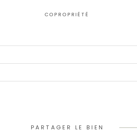
COPROPRIÉTÉ
PARTAGER LE BIEN