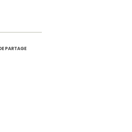
DE PARTAGE