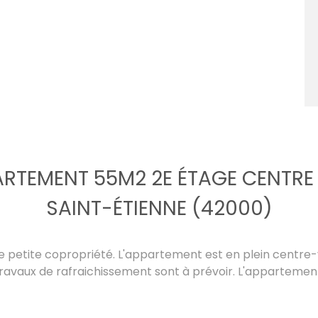
RTEMENT 55M2 2E ÉTAGE CENTRE 
SAINT-ÉTIENNE (42000)
 petite copropriété. L'appartement est en plein centre-v
ravaux de rafraichissement sont à prévoir. L'apparteme