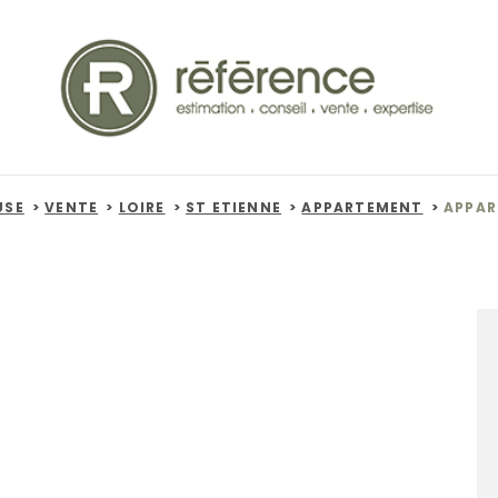
USE
VENTE
LOIRE
ST ETIENNE
APPARTEMENT
APPAR