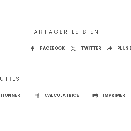
PARTAGER LE BIEN
FACEBOOK
TWITTER
PLUS 
UTILS
CTIONNER
CALCULATRICE
IMPRIMER