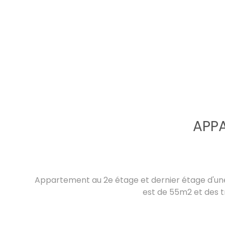
APPA
Appartement au 2e étage et dernier étage d'une
est de 55m2 et des t